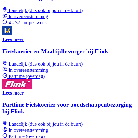
Landelijk (dus ook bij jou in de buurt)
In overeenstemming
4 - 32 uur per week
Lees meer
Fietskoerier en Maaltijdbezorger bij Flink
Landelijk (dus ook bij jou in de buurt)
In overeenstemming
Parttime (overdag)
Lees meer
Parttime Fietskoerier voor boodschappenbezorging
bij Flink
Landelijk (dus ook bij jou in de buurt)
In overeenstemming
Parttime (overdag)