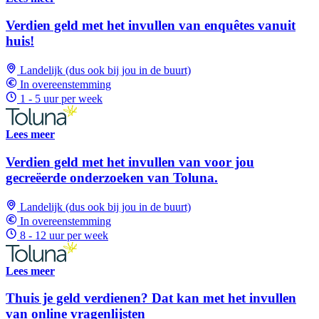
Verdien geld met het invullen van enquêtes vanuit
huis!
Landelijk (dus ook bij jou in de buurt)
In overeenstemming
1 - 5 uur per week
Lees meer
Verdien geld met het invullen van voor jou
gecreëerde onderzoeken van Toluna.
Landelijk (dus ook bij jou in de buurt)
In overeenstemming
8 - 12 uur per week
Lees meer
Thuis je geld verdienen? Dat kan met het invullen
van online vragenlijsten