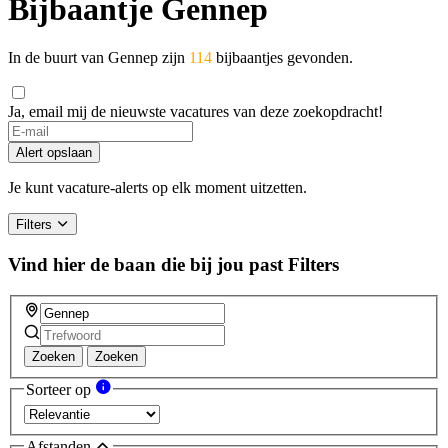
Bijbaantje Gennep
In de buurt van Gennep zijn
114
bijbaantjes gevonden.
Ja, email mij de nieuwste vacatures van deze zoekopdracht!
Alert opslaan
Je kunt vacature-alerts op elk moment uitzetten.
Filters
Vind hier de baan die bij jou past
Filters
Zoeken
Zoeken
Sorteer op
Afstanden