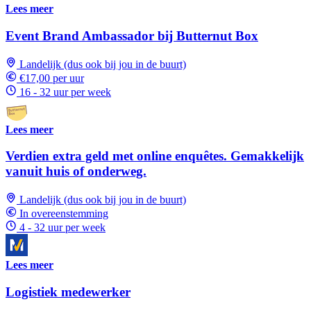
Lees meer
Event Brand Ambassador bij Butternut Box
Landelijk (dus ook bij jou in de buurt)
€17,00 per uur
16 - 32 uur per week
Lees meer
Verdien extra geld met online enquêtes. Gemakkelijk
vanuit huis of onderweg.
Landelijk (dus ook bij jou in de buurt)
In overeenstemming
4 - 32 uur per week
Lees meer
Logistiek medewerker