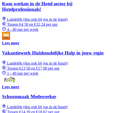
Kom werken in de Hotel sector bij
Hotelprofessionals!
Landelijk (dus ook bij jou in de buurt)
Tussen €4,50 en €32,24 per uur
4 - 40 uur per week
Lees meer
Vakantiewerk Huishoudelijke Hulp in jouw regio
Landelijk (dus ook bij jou in de buurt)
Tussen €13,50 en €17,00 per uur
1 - 40 uur per week
Lees meer
Schoonmaak Medewerker
Landelijk (dus ook bij jou in de buurt)
Tussen €14,39 en €18,62 per uur