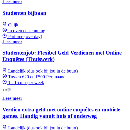
Lees meer
Studenten bijbaan
Cuijk
In overeenstemming
Parttime (overdag)
Lees meer
Studentenjob: Flexibel Geld Verdienen met Online
Enquêtes (Thuiswerk)
Landelijk (dus ook bij jou in de buurt)
Tussen €20 en €500 Per maand
1 - 15 uur per week
Lees meer
Verdien extra geld met online enquêtes en mobiele
games. Handig vanuit huis of onderweg
Landelijk (dus ook bij jou in de buurt)