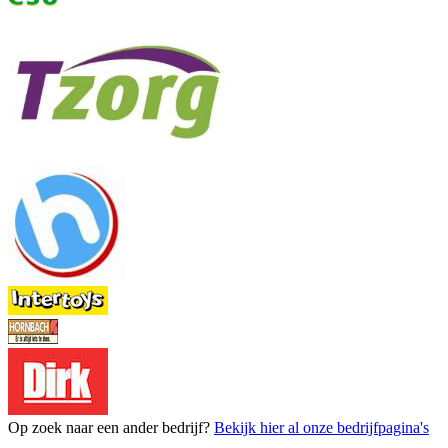
Op zoek naar een ander bedrijf?
Bekijk hier al onze bedrijfpagina's