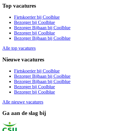
Top vacatures
Fietskoerier bij Coolblue
Bezorger bij Coolblue
Bezorger Bijbaan bij Coolblue
Bezorger bij Coolblue
Bezorger Bijbaan bij Coolblue
Alle top vacatures
Nieuwe vacatures
Fietskoerier bij Coolblue
Bezorger Bijbaan bij Coolblue
Bezorger Bijbaan bij Coolblue
Bezorger bij Coolblue
Bezorger bij Coolblue
Alle nieuwe vacatures
Ga aan de slag bij