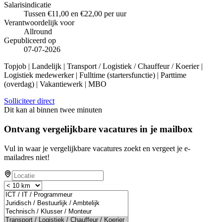
Salarisindicatie
Tussen €11,00 en €22,00 per uur
Verantwoordelijk voor
Allround
Gepubliceerd op
07-07-2026
Topjob
| Landelijk | Transport / Logistiek / Chauffeur / Koerier |
Logistiek medewerker | Fulltime (startersfunctie) | Parttime
(overdag) | Vakantiewerk | MBO
Solliciteer direct
Dit kan al binnen twee minuten
Ontvang vergelijkbare vacatures in je mailbox
Vul in waar je vergelijkbare vacatures zoekt en vergeet je e-
mailadres niet!