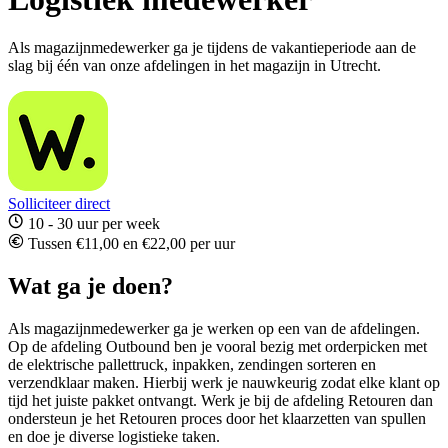
Als magazijnmedewerker ga je tijdens de vakantieperiode aan de
slag bij één van onze afdelingen in het magazijn in Utrecht.
Solliciteer direct
10 - 30 uur per week
Tussen €11,00 en €22,00 per uur
Wat ga je doen?
Als magazijnmedewerker ga je werken op een van de afdelingen.
Op de afdeling Outbound ben je vooral bezig met orderpicken met
de elektrische pallettruck, inpakken, zendingen sorteren en
verzendklaar maken. Hierbij werk je nauwkeurig zodat elke klant op
tijd het juiste pakket ontvangt. Werk je bij de afdeling Retouren dan
ondersteun je het Retouren proces door het klaarzetten van spullen
en doe je diverse logistieke taken.