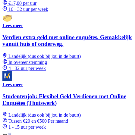
€17,00 per uur
16 - 32 uur per week
Lees meer
Verdien extra geld met online enquêtes. Gemakkelijk
vanuit huis of onderweg.
Landelijk (dus ook bij jou in de buurt)
In overeenstemming
4 - 32 uur per week
Lees meer
Studentenjob: Flexibel Geld Verdienen met Online
Enquêtes (Thuiswerk)
Landelijk (dus ook bij jou in de buurt)
Tussen €20 en €500 Per maand
1 - 15 uur per week