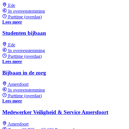
Ede
In overeenstemming
Parttime (overdag)
Lees meer
Studenten bijbaan
Ede
In overeenstemming
Parttime (overdag)
Lees meer
Bijbaan in de zorg
Amersfoort
In overeenstemming
Parttime (overdag)
Lees meer
Medewerker Veiligheid & Service Amersfoort
Amersfoort