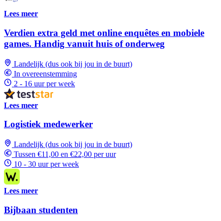
Lees meer
Verdien extra geld met online enquêtes en mobiele
games. Handig vanuit huis of onderweg
Landelijk (dus ook bij jou in de buurt)
In overeenstemming
2 - 16 uur per week
Lees meer
Logistiek medewerker
Landelijk (dus ook bij jou in de buurt)
Tussen €11,00 en €22,00 per uur
10 - 30 uur per week
Lees meer
Bijbaan studenten