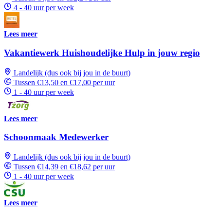
4 - 40 uur per week
Lees meer
Vakantiewerk Huishoudelijke Hulp in jouw regio
Landelijk (dus ook bij jou in de buurt)
Tussen €13,50 en €17,00 per uur
1 - 40 uur per week
Lees meer
Schoonmaak Medewerker
Landelijk (dus ook bij jou in de buurt)
Tussen €14,39 en €18,62 per uur
1 - 40 uur per week
Lees meer