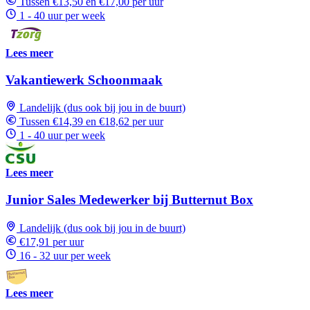
Tussen €13,50 en €17,00 per uur
1 - 40 uur per week
Lees meer
Vakantiewerk Schoonmaak
Landelijk (dus ook bij jou in de buurt)
Tussen €14,39 en €18,62 per uur
1 - 40 uur per week
Lees meer
Junior Sales Medewerker bij Butternut Box
Landelijk (dus ook bij jou in de buurt)
€17,91 per uur
16 - 32 uur per week
Lees meer