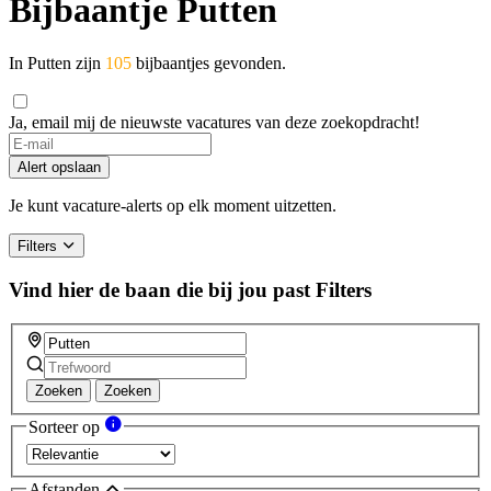
Bijbaantje Putten
In Putten zijn
105
bijbaantjes gevonden.
Ja, email mij de nieuwste vacatures van deze zoekopdracht!
Alert opslaan
Je kunt vacature-alerts op elk moment uitzetten.
Filters
Vind hier de baan die bij jou past
Filters
Zoeken
Zoeken
Sorteer op
Afstanden