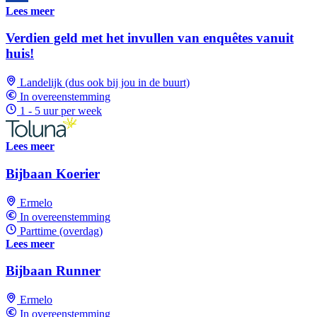
Lees meer
Verdien geld met het invullen van enquêtes vanuit
huis!
Landelijk (dus ook bij jou in de buurt)
In overeenstemming
1 - 5 uur per week
Lees meer
Bijbaan Koerier
Ermelo
In overeenstemming
Parttime (overdag)
Lees meer
Bijbaan Runner
Ermelo
In overeenstemming