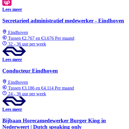
Lees meer
Secretarieel administratief medewerker - Eindhoven
Eindhoven
Tussen €2.767 en €3.676 Per maand
32 - 36 uur per week
Lees meer
Conducteur Eindhoven
Eindhoven
Tussen €3.186 en €4.114 Per maand
24 - 36 uur per week
Lees meer
Bijbaan Horecamedewerker Burger King in
Nederweert | Dutch speaking only