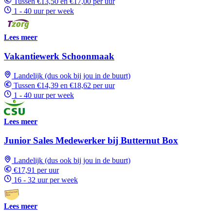
Tussen €13,50 en €17,00 per uur
1 - 40 uur per week
Lees meer
Vakantiewerk Schoonmaak
Landelijk (dus ook bij jou in de buurt)
Tussen €14,39 en €18,62 per uur
1 - 40 uur per week
Lees meer
Junior Sales Medewerker bij Butternut Box
Landelijk (dus ook bij jou in de buurt)
€17,91 per uur
16 - 32 uur per week
Lees meer