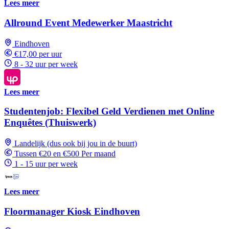
Lees meer
Allround Event Medewerker Maastricht
Eindhoven
€17,00 per uur
8 - 32 uur per week
Lees meer
Studentenjob: Flexibel Geld Verdienen met Online
Enquêtes (Thuiswerk)
Landelijk (dus ook bij jou in de buurt)
Tussen €20 en €500 Per maand
1 - 15 uur per week
Lees meer
Floormanager Kiosk Eindhoven