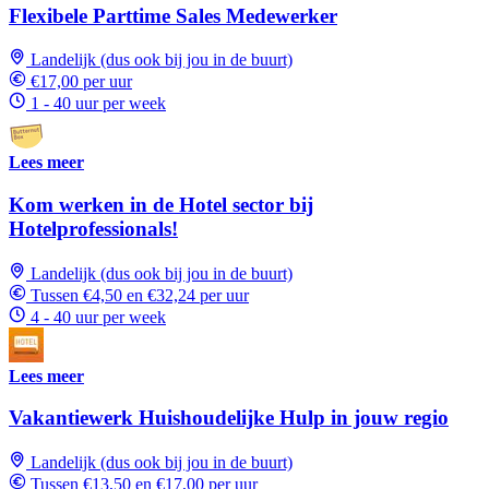
Flexibele Parttime Sales Medewerker
Landelijk (dus ook bij jou in de buurt)
€17,00 per uur
1 - 40 uur per week
Lees meer
Kom werken in de Hotel sector bij
Hotelprofessionals!
Landelijk (dus ook bij jou in de buurt)
Tussen €4,50 en €32,24 per uur
4 - 40 uur per week
Lees meer
Vakantiewerk Huishoudelijke Hulp in jouw regio
Landelijk (dus ook bij jou in de buurt)
Tussen €13,50 en €17,00 per uur