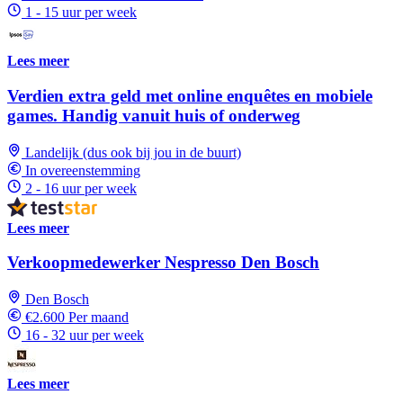
1 - 15 uur per week
Lees meer
Verdien extra geld met online enquêtes en mobiele
games. Handig vanuit huis of onderweg
Landelijk (dus ook bij jou in de buurt)
In overeenstemming
2 - 16 uur per week
Lees meer
Verkoopmedewerker Nespresso Den Bosch
Den Bosch
€2.600 Per maand
16 - 32 uur per week
Lees meer