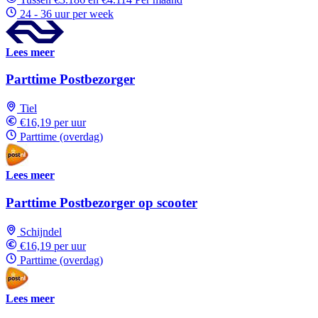
24 - 36 uur per week
Lees meer
Parttime Postbezorger
Tiel
€16,19 per uur
Parttime (overdag)
Lees meer
Parttime Postbezorger op scooter
Schijndel
€16,19 per uur
Parttime (overdag)
Lees meer