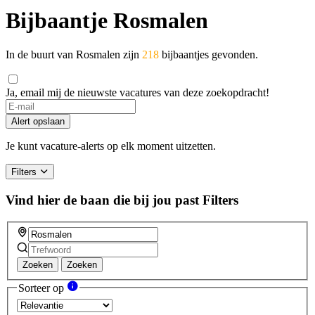
Bijbaantje Rosmalen
In de buurt van Rosmalen zijn
218
bijbaantjes gevonden.
Ja, email mij de nieuwste vacatures van deze zoekopdracht!
Alert opslaan
Je kunt vacature-alerts op elk moment uitzetten.
Filters
Vind hier de baan die bij jou past
Filters
Zoeken
Zoeken
Sorteer op