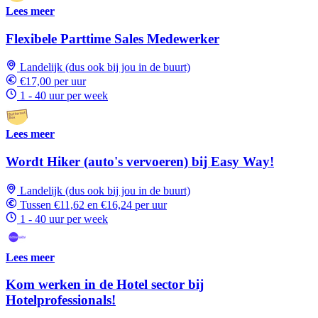
Lees meer
Flexibele Parttime Sales Medewerker
Landelijk (dus ook bij jou in de buurt)
€17,00 per uur
1 - 40 uur per week
Lees meer
Wordt Hiker (auto's vervoeren) bij Easy Way!
Landelijk (dus ook bij jou in de buurt)
Tussen €11,62 en €16,24 per uur
1 - 40 uur per week
Lees meer
Kom werken in de Hotel sector bij
Hotelprofessionals!