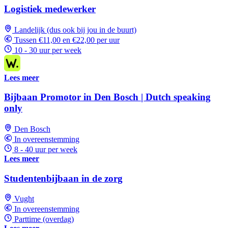
Logistiek medewerker
Landelijk (dus ook bij jou in de buurt)
Tussen €11,00 en €22,00 per uur
10 - 30 uur per week
Lees meer
Bijbaan Promotor in Den Bosch | Dutch speaking
only
Den Bosch
In overeenstemming
8 - 40 uur per week
Lees meer
Studentenbijbaan in de zorg
Vught
In overeenstemming
Parttime (overdag)