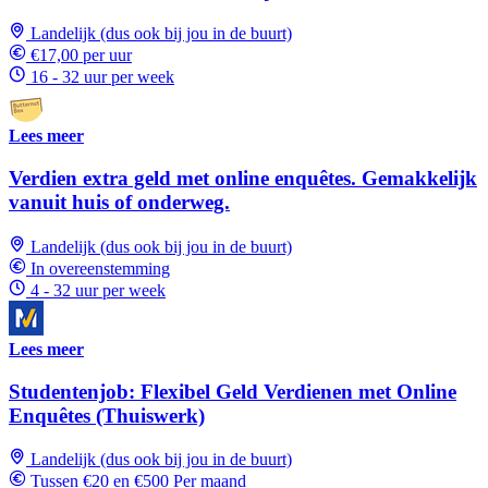
Landelijk (dus ook bij jou in de buurt)
€17,00 per uur
16 - 32 uur per week
Lees meer
Verdien extra geld met online enquêtes. Gemakkelijk
vanuit huis of onderweg.
Landelijk (dus ook bij jou in de buurt)
In overeenstemming
4 - 32 uur per week
Lees meer
Studentenjob: Flexibel Geld Verdienen met Online
Enquêtes (Thuiswerk)
Landelijk (dus ook bij jou in de buurt)
Tussen €20 en €500 Per maand