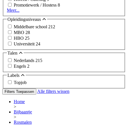
Promotiewerk / Hostess
8
Meer...
Opleidingsniveaus
Middelbare school
212
MBO
28
HBO
25
Universiteit
24
Talen
Nederlands
215
Engels
2
Labels
Topjob
Alle filters wissen
Filters Toepassen
Home
>
Bijbaantje
>
Rosmalen