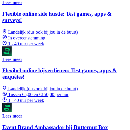
Lees meer
Flexible online side hustle: Test games, apps &
surveys!
Landelijk (dus ook bij jou in de buurt)
In overeenstemming
1 - 40 uur per week
Lees meer
Flexibel online bijverdienen: Test games, apps &
enquêtes!
Landelijk (dus ook bij jou in de buurt)
Tussen €5,00 en €150,00 per uur
1 - 40 uur per week
Lees meer
Event Brand Ambassador bij Butternut Box