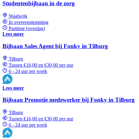
Studentenbijbaan in de zorg
Waalwijk
In overeenstemming
Parttime (overdag)
Lees meer
Bijbaan Sales Agent bij Fonky in Tilburg
Tilburg
Tussen €16,00 en €30,00 per uur
6 - 24 uur per week
Lees meer
Bijbaan Promotie medewerker bij Fonky in Tilburg
Tilburg
Tussen €16,00 en €30,00 per uur
6 - 24 uur per week