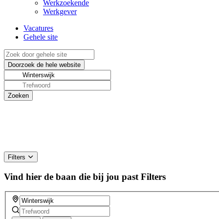
Werkzoekende
Werkgever
Vacatures
Gehele site
Filters
Vind hier de baan die bij jou past
Filters