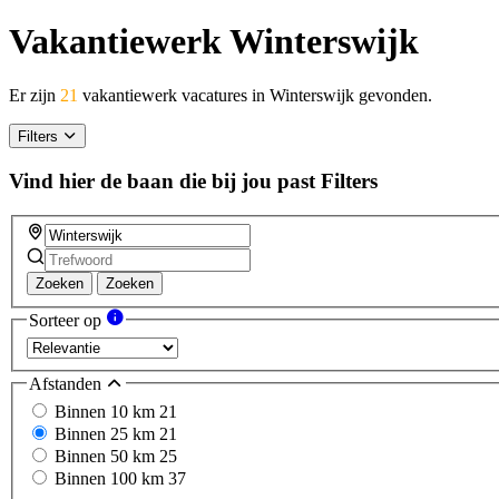
Vakantiewerk Winterswijk
Er zijn
21
vakantiewerk vacatures in Winterswijk gevonden.
Filters
Vind hier de baan die bij jou past
Filters
Zoeken
Zoeken
Sorteer op
Afstanden
Binnen 10 km
21
Binnen 25 km
21
Binnen 50 km
25
Binnen 100 km
37