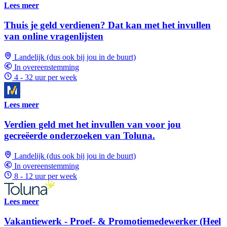
Lees meer
Thuis je geld verdienen? Dat kan met het invullen
van online vragenlijsten
Landelijk (dus ook bij jou in de buurt)
In overeenstemming
4 - 32 uur per week
Lees meer
Verdien geld met het invullen van voor jou
gecreëerde onderzoeken van Toluna.
Landelijk (dus ook bij jou in de buurt)
In overeenstemming
8 - 12 uur per week
Lees meer
Vakantiewerk - Proef- & Promotiemedewerker (Heel