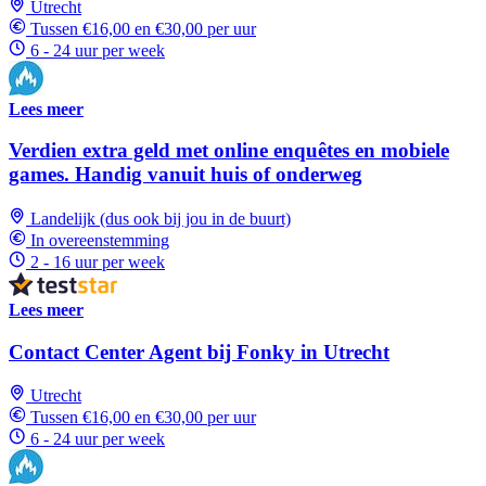
Utrecht
Tussen €16,00 en €30,00 per uur
6 - 24 uur per week
Lees meer
Verdien extra geld met online enquêtes en mobiele
games. Handig vanuit huis of onderweg
Landelijk (dus ook bij jou in de buurt)
In overeenstemming
2 - 16 uur per week
Lees meer
Contact Center Agent bij Fonky in Utrecht
Utrecht
Tussen €16,00 en €30,00 per uur
6 - 24 uur per week