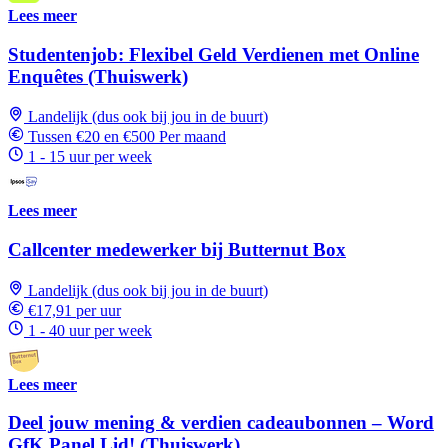
Lees meer
Studentenjob: Flexibel Geld Verdienen met Online
Enquêtes (Thuiswerk)
Landelijk (dus ook bij jou in de buurt)
Tussen €20 en €500 Per maand
1 - 15 uur per week
Lees meer
Callcenter medewerker bij Butternut Box
Landelijk (dus ook bij jou in de buurt)
€17,91 per uur
1 - 40 uur per week
Lees meer
Deel jouw mening & verdien cadeaubonnen – Word
GfK Panel Lid! (Thuiswerk)