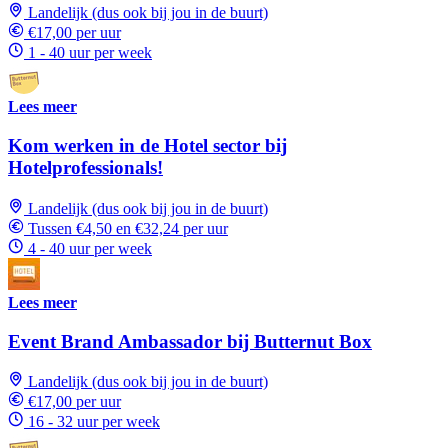
Landelijk (dus ook bij jou in de buurt)
€17,00 per uur
1 - 40 uur per week
Lees meer
Kom werken in de Hotel sector bij
Hotelprofessionals!
Landelijk (dus ook bij jou in de buurt)
Tussen €4,50 en €32,24 per uur
4 - 40 uur per week
Lees meer
Event Brand Ambassador bij Butternut Box
Landelijk (dus ook bij jou in de buurt)
€17,00 per uur
16 - 32 uur per week