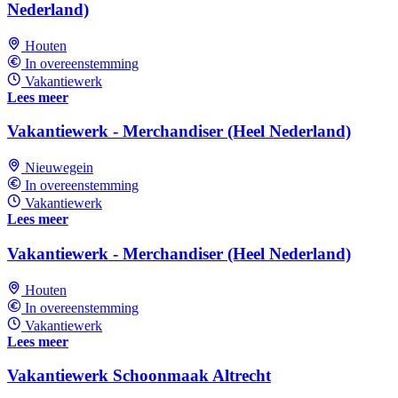
Nederland)
Houten
In overeenstemming
Vakantiewerk
Lees meer
Vakantiewerk - Merchandiser (Heel Nederland)
Nieuwegein
In overeenstemming
Vakantiewerk
Lees meer
Vakantiewerk - Merchandiser (Heel Nederland)
Houten
In overeenstemming
Vakantiewerk
Lees meer
Vakantiewerk Schoonmaak Altrecht