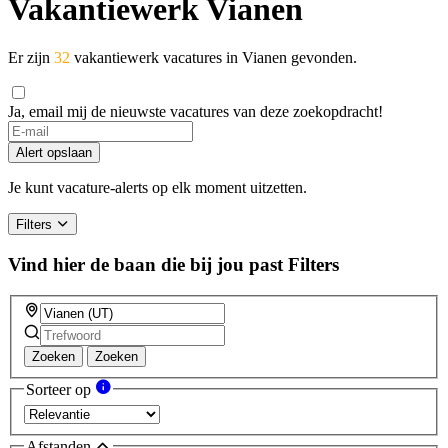
Vakantiewerk Vianen
Er zijn
32
vakantiewerk vacatures in Vianen gevonden.
Ja, email mij de nieuwste vacatures van deze zoekopdracht!
Alert opslaan
Je kunt vacature-alerts op elk moment uitzetten.
Filters
Vind hier de baan die bij jou past
Filters
Zoeken
Zoeken
Sorteer op
Afstanden