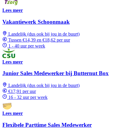
Lees meer
Vakantiewerk Schoonmaak
Landelijk (dus ook bij jou in de buurt)
Tussen €14,39 en €18,62 per uur
1 - 40 uur per week
Lees meer
Junior Sales Medewerker bij Butternut Box
Landelijk (dus ook bij jou in de buurt)
€17,91 per uur
16 - 32 uur per week
Lees meer
Flexibele Parttime Sales Medewerker