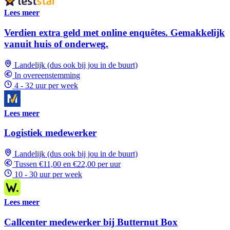
Lees meer
Verdien extra geld met online enquêtes. Gemakkelijk
vanuit huis of onderweg.
Landelijk (dus ook bij jou in de buurt)
In overeenstemming
4 - 32 uur per week
Lees meer
Logistiek medewerker
Landelijk (dus ook bij jou in de buurt)
Tussen €11,00 en €22,00 per uur
10 - 30 uur per week
Lees meer
Callcenter medewerker bij Butternut Box