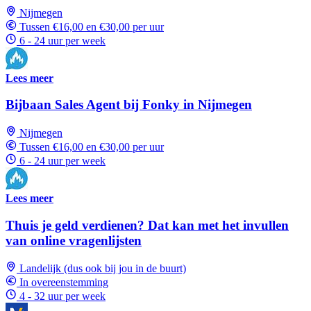
Nijmegen
Tussen €16,00 en €30,00 per uur
6 - 24 uur per week
Lees meer
Bijbaan Sales Agent bij Fonky in Nijmegen
Nijmegen
Tussen €16,00 en €30,00 per uur
6 - 24 uur per week
Lees meer
Thuis je geld verdienen? Dat kan met het invullen
van online vragenlijsten
Landelijk (dus ook bij jou in de buurt)
In overeenstemming
4 - 32 uur per week