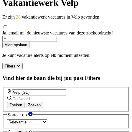
Vakantiewerk Velp
Er zijn
28
vakantiewerk vacatures in Velp gevonden.
Ja, email mij de nieuwste vacatures van deze zoekopdracht!
Alert opslaan
Je kunt vacature-alerts op elk moment uitzetten.
Filters
Vind hier de baan die bij jou past
Filters
Zoeken
Zoeken
Sorteer op
Afstanden