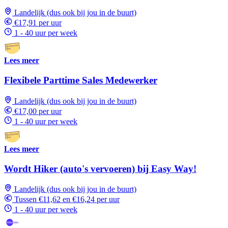
Landelijk (dus ook bij jou in de buurt)
€17,91 per uur
1 - 40 uur per week
Lees meer
Flexibele Parttime Sales Medewerker
Landelijk (dus ook bij jou in de buurt)
€17,00 per uur
1 - 40 uur per week
Lees meer
Wordt Hiker (auto's vervoeren) bij Easy Way!
Landelijk (dus ook bij jou in de buurt)
Tussen €11,62 en €16,24 per uur
1 - 40 uur per week