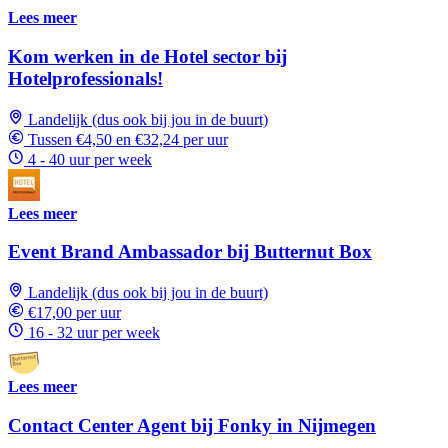
Lees meer
Kom werken in de Hotel sector bij
Hotelprofessionals!
Landelijk (dus ook bij jou in de buurt)
Tussen €4,50 en €32,24 per uur
4 - 40 uur per week
Lees meer
Event Brand Ambassador bij Butternut Box
Landelijk (dus ook bij jou in de buurt)
€17,00 per uur
16 - 32 uur per week
Lees meer
Contact Center Agent bij Fonky in Nijmegen