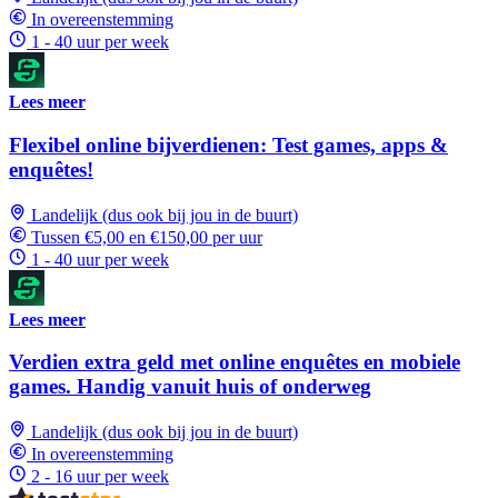
In overeenstemming
1 - 40 uur per week
Lees meer
Flexibel online bijverdienen: Test games, apps &
enquêtes!
Landelijk (dus ook bij jou in de buurt)
Tussen €5,00 en €150,00 per uur
1 - 40 uur per week
Lees meer
Verdien extra geld met online enquêtes en mobiele
games. Handig vanuit huis of onderweg
Landelijk (dus ook bij jou in de buurt)
In overeenstemming
2 - 16 uur per week