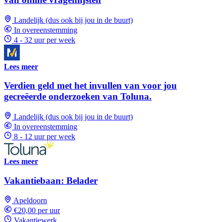
Landelijk (dus ook bij jou in de buurt)
In overeenstemming
4 - 32 uur per week
Lees meer
Verdien geld met het invullen van voor jou
gecreëerde onderzoeken van Toluna.
Landelijk (dus ook bij jou in de buurt)
In overeenstemming
8 - 12 uur per week
Lees meer
Vakantiebaan: Belader
Apeldoorn
€20,00 per uur
Vakantiewerk