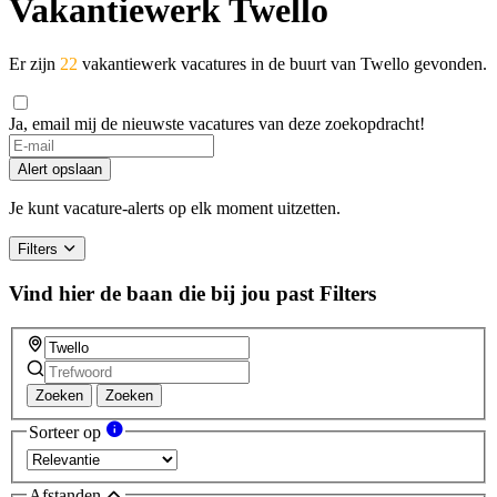
Vakantiewerk Twello
Er zijn
22
vakantiewerk vacatures in de buurt van Twello gevonden.
Ja, email mij de nieuwste vacatures van deze zoekopdracht!
Alert opslaan
Je kunt vacature-alerts op elk moment uitzetten.
Filters
Vind hier de baan die bij jou past
Filters
Zoeken
Zoeken
Sorteer op
Afstanden