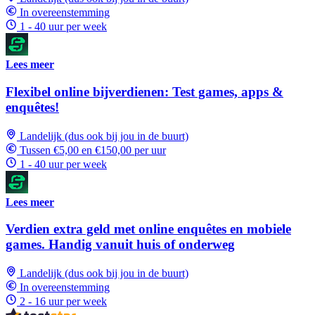
In overeenstemming
1 - 40 uur per week
Lees meer
Flexibel online bijverdienen: Test games, apps &
enquêtes!
Landelijk (dus ook bij jou in de buurt)
Tussen €5,00 en €150,00 per uur
1 - 40 uur per week
Lees meer
Verdien extra geld met online enquêtes en mobiele
games. Handig vanuit huis of onderweg
Landelijk (dus ook bij jou in de buurt)
In overeenstemming
2 - 16 uur per week