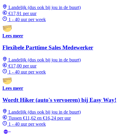
Landelijk (dus ook bij jou in de buurt)
€17,91 per uur
1 - 40 uur per week
Lees meer
Flexibele Parttime Sales Medewerker
Landelijk (dus ook bij jou in de buurt)
€17,00 per uur
1 - 40 uur per week
Lees meer
Wordt Hiker (auto's vervoeren) bij Easy Way!
Landelijk (dus ook bij jou in de buurt)
Tussen €11,62 en €16,24 per uur
1 - 40 uur per week