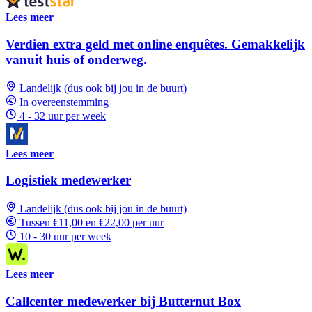
Lees meer
Verdien extra geld met online enquêtes. Gemakkelijk
vanuit huis of onderweg.
Landelijk (dus ook bij jou in de buurt)
In overeenstemming
4 - 32 uur per week
Lees meer
Logistiek medewerker
Landelijk (dus ook bij jou in de buurt)
Tussen €11,00 en €22,00 per uur
10 - 30 uur per week
Lees meer
Callcenter medewerker bij Butternut Box