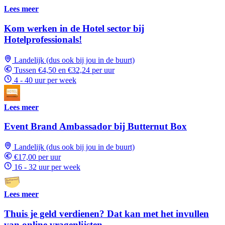
Lees meer
Kom werken in de Hotel sector bij
Hotelprofessionals!
Landelijk (dus ook bij jou in de buurt)
Tussen €4,50 en €32,24 per uur
4 - 40 uur per week
Lees meer
Event Brand Ambassador bij Butternut Box
Landelijk (dus ook bij jou in de buurt)
€17,00 per uur
16 - 32 uur per week
Lees meer
Thuis je geld verdienen? Dat kan met het invullen
van online vragenlijsten