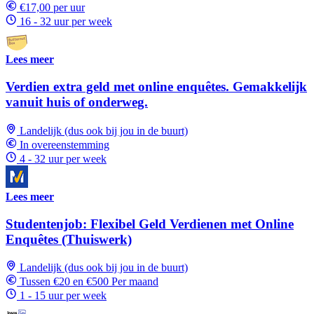
€17,00 per uur
16 - 32 uur per week
Lees meer
Verdien extra geld met online enquêtes. Gemakkelijk
vanuit huis of onderweg.
Landelijk (dus ook bij jou in de buurt)
In overeenstemming
4 - 32 uur per week
Lees meer
Studentenjob: Flexibel Geld Verdienen met Online
Enquêtes (Thuiswerk)
Landelijk (dus ook bij jou in de buurt)
Tussen €20 en €500 Per maand
1 - 15 uur per week