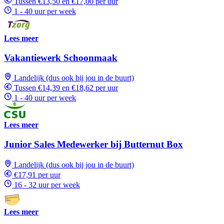
Tussen €13,50 en €17,00 per uur
1 - 40 uur per week
Lees meer
Vakantiewerk Schoonmaak
Landelijk (dus ook bij jou in de buurt)
Tussen €14,39 en €18,62 per uur
1 - 40 uur per week
Lees meer
Junior Sales Medewerker bij Butternut Box
Landelijk (dus ook bij jou in de buurt)
€17,91 per uur
16 - 32 uur per week
Lees meer