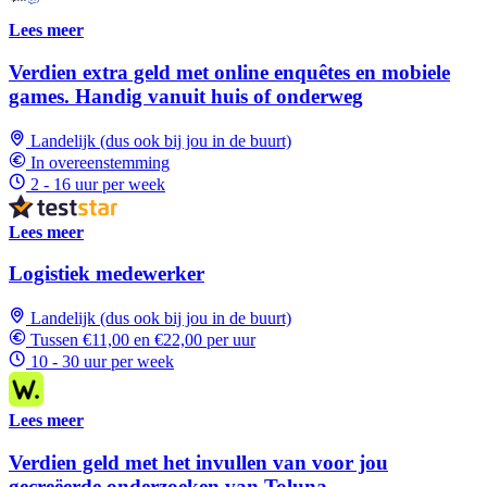
Lees meer
Verdien extra geld met online enquêtes en mobiele
games. Handig vanuit huis of onderweg
Landelijk (dus ook bij jou in de buurt)
In overeenstemming
2 - 16 uur per week
Lees meer
Logistiek medewerker
Landelijk (dus ook bij jou in de buurt)
Tussen €11,00 en €22,00 per uur
10 - 30 uur per week
Lees meer
Verdien geld met het invullen van voor jou
gecreëerde onderzoeken van Toluna.