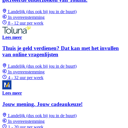
Landelijk (dus ook bij jou in de buurt)
In overeenstemming
8 - 12 uur per week
Lees meer
Thuis je geld verdienen? Dat kan met het invullen
van online vragenlijsten
Landelijk (dus ook bij jou in de buurt)
In overeenstemming
4 - 32 uur per week
Lees meer
Jouw mening. Jouw cadeaukeuze!
Landelijk (dus ook bij jou in de buurt)
In overeenstemming
1 - 20 uur per week