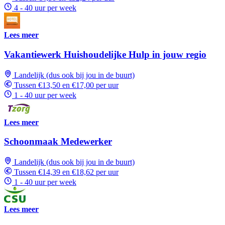
4 - 40 uur per week
Lees meer
Vakantiewerk Huishoudelijke Hulp in jouw regio
Landelijk (dus ook bij jou in de buurt)
Tussen €13,50 en €17,00 per uur
1 - 40 uur per week
Lees meer
Schoonmaak Medewerker
Landelijk (dus ook bij jou in de buurt)
Tussen €14,39 en €18,62 per uur
1 - 40 uur per week
Lees meer