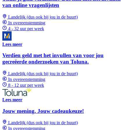
van online vragenlijsten
Landelijk (dus ook bij jou in de buurt)
In overeenstemming
4 - 32 uur per week
Lees meer
Verdien geld met het invullen van voor jou
gecreëerde onderzoeken van Toluna.
Landelijk (dus ook bij jou in de buurt)
In overeenstemming
8 - 12 uur per week
Lees meer
Jouw mening. Jouw cadeaukeuze!
Landelijk (dus ook bij jou in de buurt)
In overeenstemming