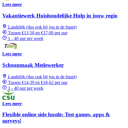
Lees meer
Vakantiewerk Huishoudelijke Hulp in jouw regio
Landelijk (dus ook bij jou in de buurt)
Tussen €13,50 en €17,00 per uur
1 - 40 uur per week
Lees meer
Schoonmaak Medewerker
Landelijk (dus ook bij jou in de buurt)
Tussen €14,39 en €18,62 per uur
1 - 40 uur per week
Lees meer
Flexible online side hustle: Test games, apps &
surveys!