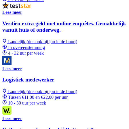
Lees meer
Verdien extra geld met online enquêtes. Gemakkelijk
vanuit huis of onderweg.
Landelijk (dus ook bij jou in de buurt)
In overeenstemming
4 - 32 uur per week
Lees meer
Logistiek medewerker
Landelijk (dus ook bij jou in de buurt)
Tussen €11,00 en €22,00 per uur
10 - 30 uur per week
Lees meer