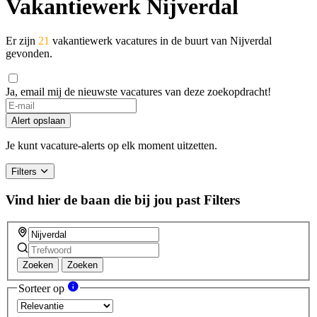
Vakantiewerk Nijverdal
Er zijn
21
vakantiewerk vacatures in de buurt van Nijverdal
gevonden.
Ja, email mij de nieuwste vacatures van deze zoekopdracht!
Alert opslaan
Je kunt vacature-alerts op elk moment uitzetten.
Filters
Vind hier de baan die bij jou past
Filters
Zoeken
Zoeken
Sorteer op