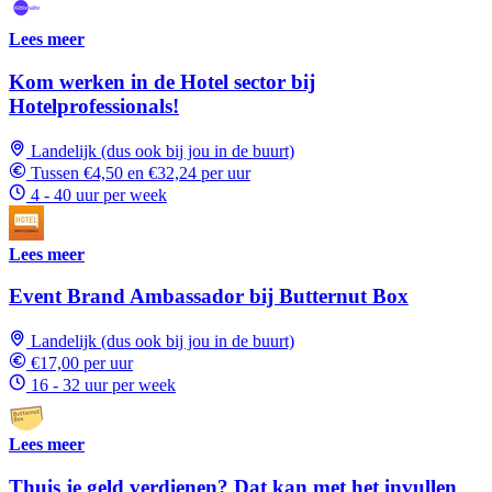
Lees meer
Kom werken in de Hotel sector bij
Hotelprofessionals!
Landelijk (dus ook bij jou in de buurt)
Tussen €4,50 en €32,24 per uur
4 - 40 uur per week
Lees meer
Event Brand Ambassador bij Butternut Box
Landelijk (dus ook bij jou in de buurt)
€17,00 per uur
16 - 32 uur per week
Lees meer
Thuis je geld verdienen? Dat kan met het invullen