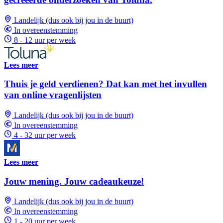
Landelijk (dus ook bij jou in de buurt)
In overeenstemming
8 - 12 uur per week
Lees meer
Thuis je geld verdienen? Dat kan met het invullen
van online vragenlijsten
Landelijk (dus ook bij jou in de buurt)
In overeenstemming
4 - 32 uur per week
Lees meer
Jouw mening. Jouw cadeaukeuze!
Landelijk (dus ook bij jou in de buurt)
In overeenstemming
1 - 20 uur per week