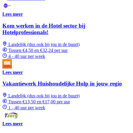
Lees meer
Kom werken in de Hotel sector bij
Hotelprofessionals!
Landelijk (dus ook bij jou in de buurt)
Tussen €4,50 en €32,24 per uur
4 - 40 uur per week
Lees meer
Vakantiewerk Huishoudelijke Hulp in jouw regio
Landelijk (dus ook bij jou in de buurt)
Tussen €13,50 en €17,00 per uur
1 - 40 uur per week
Lees meer