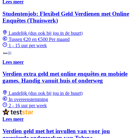
Lees meer
Studentenjob: Flexibel Geld Verdienen met Online
Enquêtes (Thuiswerk)
Landelijk (dus ook bij jou in de buurt)
Tussen €20 en €500 Per maand
1 - 15 uur per week
Lees meer
Verdien extra geld met online enquêtes en mobiele
games. Handig vanuit huis of onderweg
Landelijk (dus ook bij jou in de buurt)
In overeenstemming
2 - 16 uur per week
Lees meer
Verdien geld met het invullen van voor jou
gecreëerde onderzoeken van Toluna.