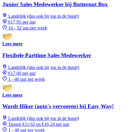
Junior Sales Medewerker bij Butternut Box
Landelijk (dus ook bij jou in de buurt)
€17,91 per uur
16 - 32 uur per week
Lees meer
Flexibele Parttime Sales Medewerker
Landelijk (dus ook bij jou in de buurt)
€17,00 per uur
1 - 40 uur per week
Lees meer
Wordt Hiker (auto's vervoeren) bij Easy Way!
Landelijk (dus ook bij jou in de buurt)
Tussen €11,62 en €16,24 per uur
1 - 40 uur per week