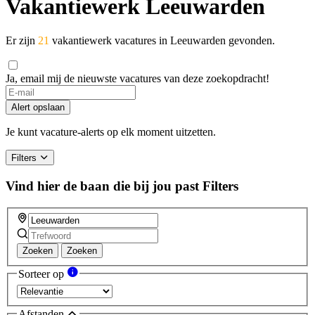
Vakantiewerk Leeuwarden
Er zijn
21
vakantiewerk vacatures in Leeuwarden gevonden.
Ja, email mij de nieuwste vacatures van deze zoekopdracht!
Alert opslaan
Je kunt vacature-alerts op elk moment uitzetten.
Filters
Vind hier de baan die bij jou past
Filters
Zoeken
Zoeken
Sorteer op
Afstanden