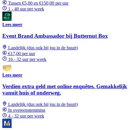
Tussen €5,00 en €150,00 per uur
1 - 40 uur per week
Lees meer
Event Brand Ambassador bij Butternut Box
Landelijk (dus ook bij jou in de buurt)
€17,00 per uur
16 - 32 uur per week
Lees meer
Verdien extra geld met online enquêtes. Gemakkelijk
vanuit huis of onderweg.
Landelijk (dus ook bij jou in de buurt)
In overeenstemming
4 - 32 uur per week