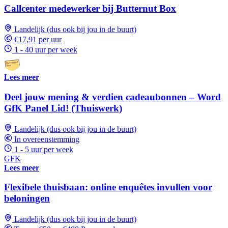
Callcenter medewerker bij Butternut Box
Landelijk (dus ook bij jou in de buurt)
€17,91 per uur
1 - 40 uur per week
Lees meer
Deel jouw mening & verdien cadeaubonnen – Word
GfK Panel Lid! (Thuiswerk)
Landelijk (dus ook bij jou in de buurt)
In overeenstemming
1 - 5 uur per week
GFK
Lees meer
Flexibele thuisbaan: online enquêtes invullen voor
beloningen
Landelijk (dus ook bij jou in de buurt)