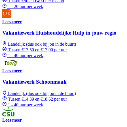
Tussen €50 en €400 Per maand
1 - 20 uur per week
Lees meer
Vakantiewerk Huishoudelijke Hulp in jouw regio
Landelijk (dus ook bij jou in de buurt)
Tussen €13,50 en €17,00 per uur
1 - 40 uur per week
Lees meer
Vakantiewerk Schoonmaak
Landelijk (dus ook bij jou in de buurt)
Tussen €14,39 en €18,62 per uur
1 - 40 uur per week
Lees meer