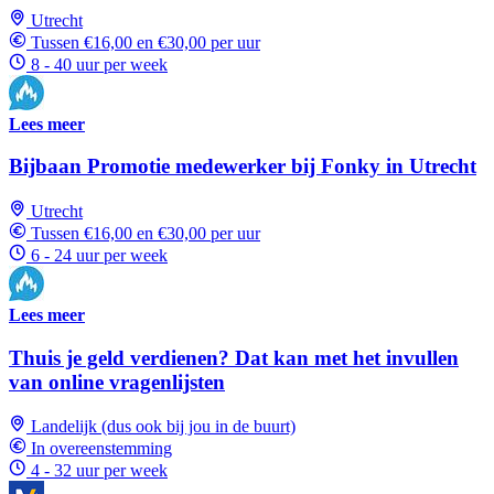
Utrecht
Tussen €16,00 en €30,00 per uur
8 - 40 uur per week
Lees meer
Bijbaan Promotie medewerker bij Fonky in Utrecht
Utrecht
Tussen €16,00 en €30,00 per uur
6 - 24 uur per week
Lees meer
Thuis je geld verdienen? Dat kan met het invullen
van online vragenlijsten
Landelijk (dus ook bij jou in de buurt)
In overeenstemming
4 - 32 uur per week