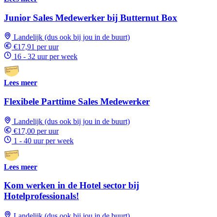
Junior Sales Medewerker bij Butternut Box
Landelijk (dus ook bij jou in de buurt)
€17,91 per uur
16 - 32 uur per week
Lees meer
Flexibele Parttime Sales Medewerker
Landelijk (dus ook bij jou in de buurt)
€17,00 per uur
1 - 40 uur per week
Lees meer
Kom werken in de Hotel sector bij
Hotelprofessionals!
Landelijk (dus ook bij jou in de buurt)