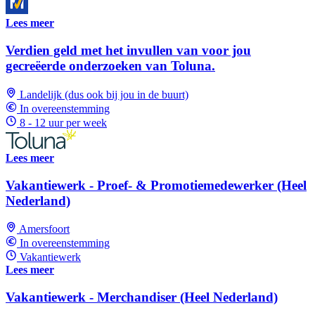
Lees meer
Verdien geld met het invullen van voor jou
gecreëerde onderzoeken van Toluna.
Landelijk (dus ook bij jou in de buurt)
In overeenstemming
8 - 12 uur per week
Lees meer
Vakantiewerk - Proef- & Promotiemedewerker (Heel
Nederland)
Amersfoort
In overeenstemming
Vakantiewerk
Lees meer
Vakantiewerk - Merchandiser (Heel Nederland)