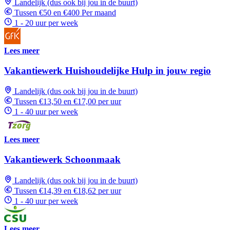
Landelijk (dus ook bij jou in de buurt)
Tussen €50 en €400 Per maand
1 - 20 uur per week
Lees meer
Vakantiewerk Huishoudelijke Hulp in jouw regio
Landelijk (dus ook bij jou in de buurt)
Tussen €13,50 en €17,00 per uur
1 - 40 uur per week
Lees meer
Vakantiewerk Schoonmaak
Landelijk (dus ook bij jou in de buurt)
Tussen €14,39 en €18,62 per uur
1 - 40 uur per week
Lees meer