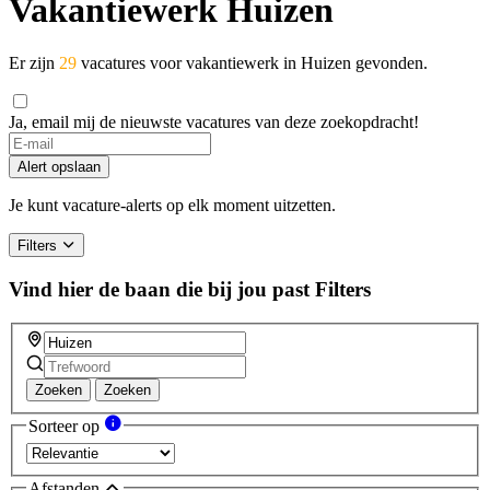
Vakantiewerk Huizen
Er zijn
29
vacatures voor vakantiewerk in Huizen gevonden.
Ja, email mij de nieuwste vacatures van deze zoekopdracht!
Alert opslaan
Je kunt vacature-alerts op elk moment uitzetten.
Filters
Vind hier de baan die bij jou past
Filters
Zoeken
Zoeken
Sorteer op
Afstanden