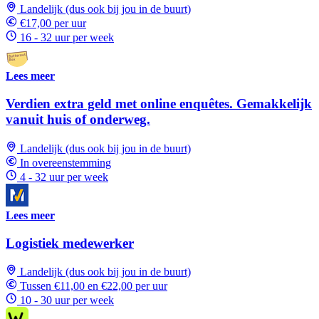
Landelijk (dus ook bij jou in de buurt)
€17,00 per uur
16 - 32 uur per week
Lees meer
Verdien extra geld met online enquêtes. Gemakkelijk
vanuit huis of onderweg.
Landelijk (dus ook bij jou in de buurt)
In overeenstemming
4 - 32 uur per week
Lees meer
Logistiek medewerker
Landelijk (dus ook bij jou in de buurt)
Tussen €11,00 en €22,00 per uur
10 - 30 uur per week