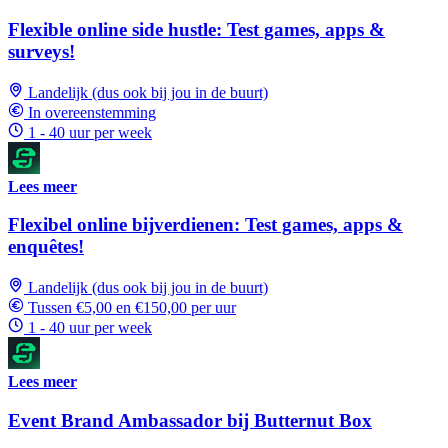
Flexible online side hustle: Test games, apps &
surveys!
Landelijk (dus ook bij jou in de buurt)
In overeenstemming
1 - 40 uur per week
Lees meer
Flexibel online bijverdienen: Test games, apps &
enquêtes!
Landelijk (dus ook bij jou in de buurt)
Tussen €5,00 en €150,00 per uur
1 - 40 uur per week
Lees meer
Event Brand Ambassador bij Butternut Box