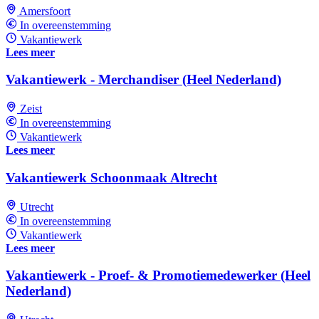
Amersfoort
In overeenstemming
Vakantiewerk
Lees meer
Vakantiewerk - Merchandiser (Heel Nederland)
Zeist
In overeenstemming
Vakantiewerk
Lees meer
Vakantiewerk Schoonmaak Altrecht
Utrecht
In overeenstemming
Vakantiewerk
Lees meer
Vakantiewerk - Proef- & Promotiemedewerker (Heel
Nederland)