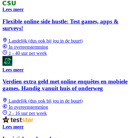
Lees meer
Flexible online side hustle: Test games, apps &
surveys!
Landelijk (dus ook bij jou in de buurt)
In overeenstemming
1 - 40 uur per week
Lees meer
Verdien extra geld met online enquêtes en mobiele
games. Handig vanuit huis of onderweg
Landelijk (dus ook bij jou in de buurt)
In overeenstemming
2 - 16 uur per week
Lees meer