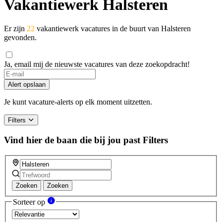
Vakantiewerk Halsteren
Er zijn
22
vakantiewerk vacatures in de buurt van Halsteren
gevonden.
Ja, email mij de nieuwste vacatures van deze zoekopdracht!
Alert opslaan
Je kunt vacature-alerts op elk moment uitzetten.
Filters
Vind hier de baan die bij jou past
Filters
Zoeken
Zoeken
Sorteer op