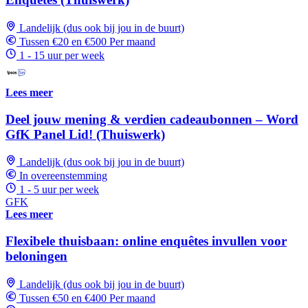
Landelijk (dus ook bij jou in de buurt)
Tussen €20 en €500 Per maand
1 - 15 uur per week
Lees meer
Deel jouw mening & verdien cadeaubonnen – Word
GfK Panel Lid! (Thuiswerk)
Landelijk (dus ook bij jou in de buurt)
In overeenstemming
1 - 5 uur per week
GFK
Lees meer
Flexibele thuisbaan: online enquêtes invullen voor
beloningen
Landelijk (dus ook bij jou in de buurt)
Tussen €50 en €400 Per maand