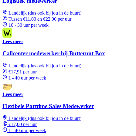
Logistiek medewerker
Landelijk (dus ook bij jou in de buurt)
Tussen €11,00 en €22,00 per uur
10 - 30 uur per week
Lees meer
Callcenter medewerker bij Butternut Box
Landelijk (dus ook bij jou in de buurt)
€17,91 per uur
1 - 40 uur per week
Lees meer
Flexibele Parttime Sales Medewerker
Landelijk (dus ook bij jou in de buurt)
€17,00 per uur
1 - 40 uur per week