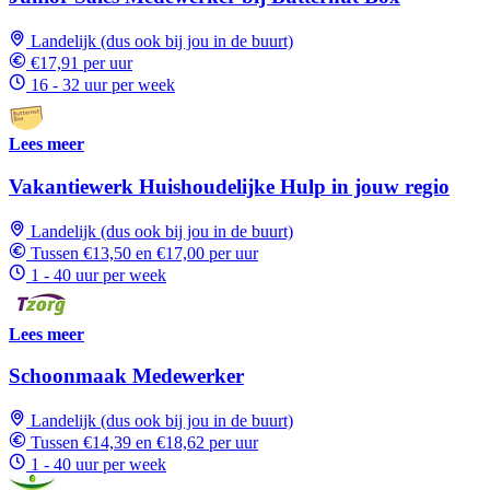
Landelijk (dus ook bij jou in de buurt)
€17,91 per uur
16 - 32 uur per week
Lees meer
Vakantiewerk Huishoudelijke Hulp in jouw regio
Landelijk (dus ook bij jou in de buurt)
Tussen €13,50 en €17,00 per uur
1 - 40 uur per week
Lees meer
Schoonmaak Medewerker
Landelijk (dus ook bij jou in de buurt)
Tussen €14,39 en €18,62 per uur
1 - 40 uur per week