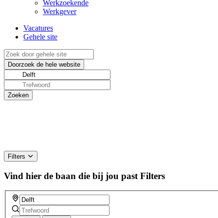
Werkzoekende
Werkgever
Vacatures
Gehele site
Filters
Vind hier de baan die bij jou past
Filters