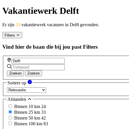
Vakantiewerk Delft
Er zijn
33
vakantiewerk vacatures in Delft gevonden.
Filters
Vind hier de baan die bij jou past
Filters
Zoeken
Zoeken
Sorteer op
Afstanden
Binnen 10 km
24
Binnen 25 km
33
Binnen 50 km
42
Binnen 100 km
83