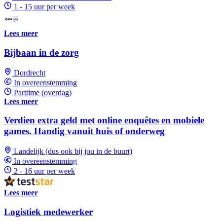
1 - 15 uur per week
Lees meer
Bijbaan in de zorg
Dordrecht
In overeenstemming
Parttime (overdag)
Lees meer
Verdien extra geld met online enquêtes en mobiele
games. Handig vanuit huis of onderweg
Landelijk (dus ook bij jou in de buurt)
In overeenstemming
2 - 16 uur per week
Lees meer
Logistiek medewerker