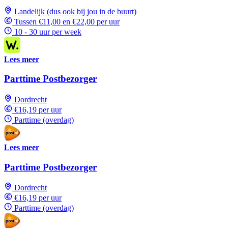
Landelijk (dus ook bij jou in de buurt)
Tussen €11,00 en €22,00 per uur
10 - 30 uur per week
Lees meer
Parttime Postbezorger
Dordrecht
€16,19 per uur
Parttime (overdag)
Lees meer
Parttime Postbezorger
Dordrecht
€16,19 per uur
Parttime (overdag)