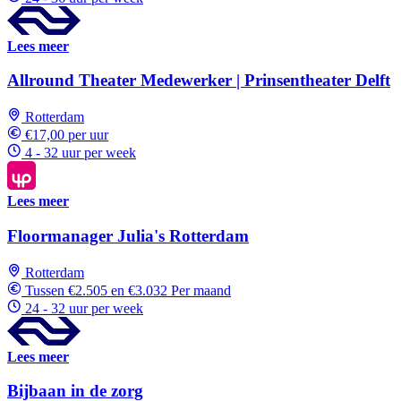
Lees meer
Allround Theater Medewerker | Prinsentheater Delft
Rotterdam
€17,00 per uur
4 - 32 uur per week
Lees meer
Floormanager Julia's Rotterdam
Rotterdam
Tussen €2.505 en €3.032 Per maand
24 - 32 uur per week
Lees meer
Bijbaan in de zorg