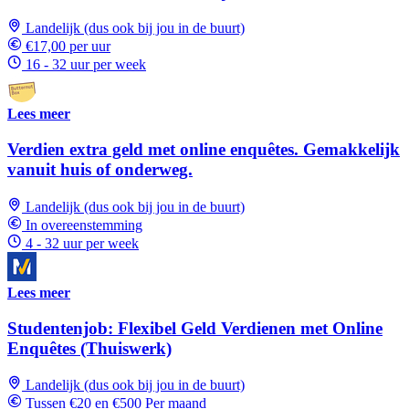
Landelijk (dus ook bij jou in de buurt)
€17,00 per uur
16 - 32 uur per week
Lees meer
Verdien extra geld met online enquêtes. Gemakkelijk
vanuit huis of onderweg.
Landelijk (dus ook bij jou in de buurt)
In overeenstemming
4 - 32 uur per week
Lees meer
Studentenjob: Flexibel Geld Verdienen met Online
Enquêtes (Thuiswerk)
Landelijk (dus ook bij jou in de buurt)
Tussen €20 en €500 Per maand