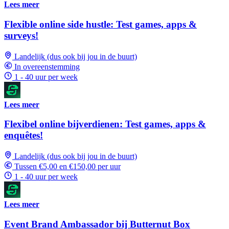
Lees meer
Flexible online side hustle: Test games, apps &
surveys!
Landelijk (dus ook bij jou in de buurt)
In overeenstemming
1 - 40 uur per week
Lees meer
Flexibel online bijverdienen: Test games, apps &
enquêtes!
Landelijk (dus ook bij jou in de buurt)
Tussen €5,00 en €150,00 per uur
1 - 40 uur per week
Lees meer
Event Brand Ambassador bij Butternut Box