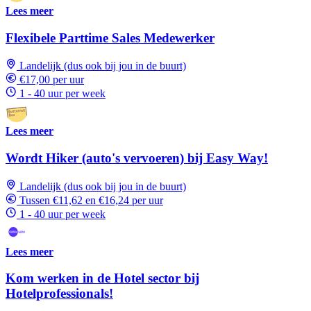
Lees meer
Flexibele Parttime Sales Medewerker
Landelijk (dus ook bij jou in de buurt)
€17,00 per uur
1 - 40 uur per week
Lees meer
Wordt Hiker (auto's vervoeren) bij Easy Way!
Landelijk (dus ook bij jou in de buurt)
Tussen €11,62 en €16,24 per uur
1 - 40 uur per week
Lees meer
Kom werken in de Hotel sector bij
Hotelprofessionals!