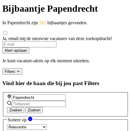
Bijbaantje Papendrecht
In Papendrecht zijn
202
bijbaantjes gevonden.
Ja, email mij de nieuwste vacatures van deze zoekopdracht!
Alert opslaan
Je kunt vacature-alerts op elk moment uitzetten.
Filters
Vind hier de baan die bij jou past
Filters
Zoeken
Zoeken
Sorteer op