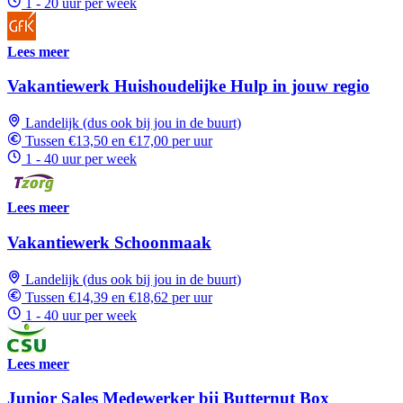
1 - 20 uur per week
Lees meer
Vakantiewerk Huishoudelijke Hulp in jouw regio
Landelijk (dus ook bij jou in de buurt)
Tussen €13,50 en €17,00 per uur
1 - 40 uur per week
Lees meer
Vakantiewerk Schoonmaak
Landelijk (dus ook bij jou in de buurt)
Tussen €14,39 en €18,62 per uur
1 - 40 uur per week
Lees meer
Junior Sales Medewerker bij Butternut Box