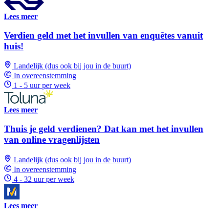
Lees meer
Verdien geld met het invullen van enquêtes vanuit
huis!
Landelijk (dus ook bij jou in de buurt)
In overeenstemming
1 - 5 uur per week
Lees meer
Thuis je geld verdienen? Dat kan met het invullen
van online vragenlijsten
Landelijk (dus ook bij jou in de buurt)
In overeenstemming
4 - 32 uur per week
Lees meer