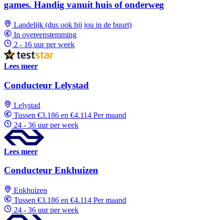
games. Handig vanuit huis of onderweg
Landelijk (dus ook bij jou in de buurt)
In overeenstemming
2 - 16 uur per week
Lees meer
Conducteur Lelystad
Lelystad
Tussen €3.186 en €4.114 Per maand
24 - 36 uur per week
Lees meer
Conducteur Enkhuizen
Enkhuizen
Tussen €3.186 en €4.114 Per maand
24 - 36 uur per week