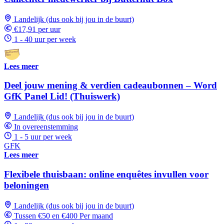
Landelijk (dus ook bij jou in de buurt)
€17,91 per uur
1 - 40 uur per week
Lees meer
Deel jouw mening & verdien cadeaubonnen – Word
GfK Panel Lid! (Thuiswerk)
Landelijk (dus ook bij jou in de buurt)
In overeenstemming
1 - 5 uur per week
GFK
Lees meer
Flexibele thuisbaan: online enquêtes invullen voor
beloningen
Landelijk (dus ook bij jou in de buurt)
Tussen €50 en €400 Per maand