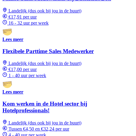
Landelijk (dus ook bij jou in de buurt)
€17,91 per uur
16 - 32 uur per week
Lees meer
Flexibele Parttime Sales Medewerker
Landelijk (dus ook bij jou in de buurt)
€17,00 per uur
1 - 40 uur per week
Lees meer
Kom werken in de Hotel sector bij
Hotelprofessionals!
Landelijk (dus ook bij jou in de buurt)
Tussen €4,50 en €32,24 per uur
4 - 40 uur per week