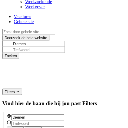
Werkzoekende
Werkgever
Vacatures
Gehele site
Filters
Vind hier de baan die bij jou past
Filters