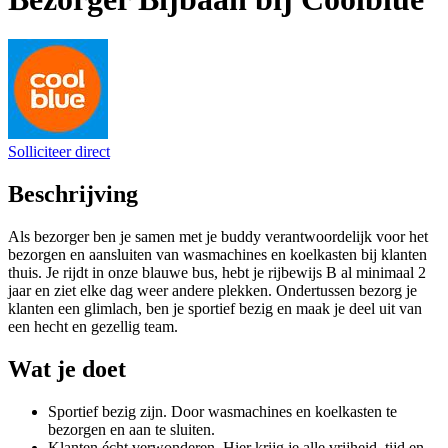
Solliciteer direct
Beschrijving
Als bezorger ben je samen met je buddy verantwoordelijk voor het
bezorgen en aansluiten van wasmachines en koelkasten bij klanten
thuis. Je rijdt in onze blauwe bus, hebt je rijbewijs B al minimaal 2
jaar en ziet elke dag weer andere plekken. Ondertussen bezorg je
klanten een glimlach, ben je sportief bezig en maak je deel uit van
een hecht en gezellig team.
Wat je doet
Sportief bezig zijn. Door wasmachines en koelkasten te
bezorgen en aan te sluiten.
Klanten écht verwonderen. Hier krijg je alle vrijheid, tijd en