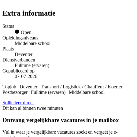
.
Extra informatie
Status
Open
Opleidingsniveaus
Middelbare school
Plaats
Deventer
Dienstverbanden
Fulltime (ervaren)
Gepubliceerd op
07-07-2026
Topjob
| Deventer | Transport / Logistiek / Chauffeur / Koerier |
Postbezorger | Fulltime (ervaren) | Middelbare school
Solliciteer direct
Dit kan al binnen twee minuten
Ontvang vergelijkbare vacatures in je mailbox
Vul in waar je vergelijkbare vacatures zoekt en vergeet je e-