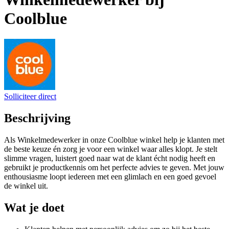
Coolblue
Solliciteer direct
Beschrijving
Als Winkelmedewerker in onze Coolblue winkel help je klanten met
de beste keuze én zorg je voor een winkel waar alles klopt. Je stelt
slimme vragen, luistert goed naar wat de klant écht nodig heeft en
gebruikt je productkennis om het perfecte advies te geven. Met jouw
enthousiasme loopt iedereen met een glimlach en een goed gevoel
de winkel uit.
Wat je doet