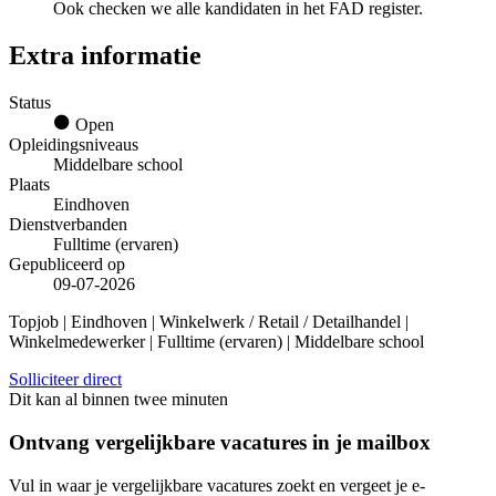
Ook checken we alle kandidaten in het FAD register.
Extra informatie
Status
Open
Opleidingsniveaus
Middelbare school
Plaats
Eindhoven
Dienstverbanden
Fulltime (ervaren)
Gepubliceerd op
09-07-2026
Topjob
| Eindhoven | Winkelwerk / Retail / Detailhandel |
Winkelmedewerker | Fulltime (ervaren) | Middelbare school
Solliciteer direct
Dit kan al binnen twee minuten
Ontvang vergelijkbare vacatures in je mailbox
Vul in waar je vergelijkbare vacatures zoekt en vergeet je e-