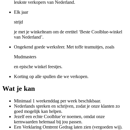
leukste verkopers van Nederland.
Elk jaar
strijd
je met je winkelteam om de eretitel ‘Beste Coolblue-winkel
van Nederland’.
Ongekend goede werksfeer. Met toffe teamuitjes, zoals
Mudmasters
en epische winkel feestjes.
Korting op alle spullen die we verkopen.
Wat je kan
Minimaal 1 weekenddag per week beschikbaar.
Nederlands spreken en schrijven, zodat je onze klanten zo
goed mogelijk kan helpen.
Jezelf een echte Coolblue’er noemen, omdat onze
kernwaarden helemaal bij jou passen.
Een Verklaring Omtrent Gedrag laten zien (vergoeden wij).