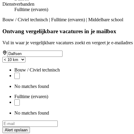
Dienstverbanden
Fulltime (ervaren)
Bouw / Civiel technisch | Fulltime (ervaren) | Middelbare school
Ontvang vergelijkbare vacatures in je mailbox
Vul in waar je vergelijkbare vacatures zoekt en vergeet je e-mailadres 
Bouw / Civiel technisch
No matches found
Fulltime (ervaren)
No matches found
Alert opslaan