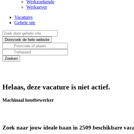
Werkzoekende
Werkgever
Vacatures
Gehele site
Helaas, deze vacature is niet actief.
Machinaal houtbewerker
Zoek naar jouw ideale baan in 2509 beschikbare vaca