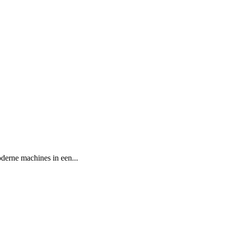
oderne machines in een...