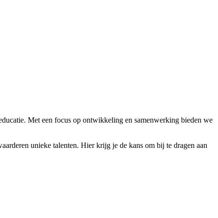
eneducatie. Met een focus op ontwikkeling en samenwerking bieden we
waarderen unieke talenten. Hier krijg je de kans om bij te dragen aan