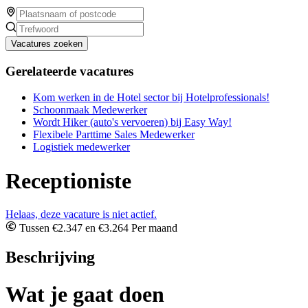
Vacatures zoeken
Gerelateerde vacatures
Kom werken in de Hotel sector bij Hotelprofessionals!
Schoonmaak Medewerker
Wordt Hiker (auto's vervoeren) bij Easy Way!
Flexibele Parttime Sales Medewerker
Logistiek medewerker
Receptioniste
Helaas, deze vacature is niet actief.
Tussen €2.347 en €3.264 Per maand
Beschrijving
Wat je gaat doen