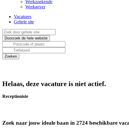
Werkzoekende
Werkgever
Vacatures
Gehele site
Helaas, deze vacature is niet actief.
Receptioniste
Zoek naar jouw ideale baan in 2724 beschikbare vaca