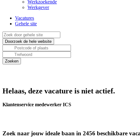
Werkzoekende
Werkgever
Vacatures
Gehele site
Helaas, deze vacature is niet actief.
Klantenservice medewerker ICS
Zoek naar jouw ideale baan in 2456 beschikbare vaca