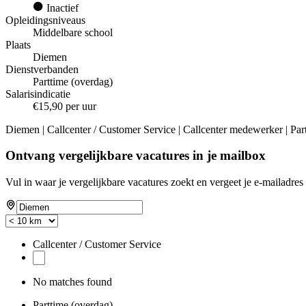
Inactief
Opleidingsniveaus
Middelbare school
Plaats
Diemen
Dienstverbanden
Parttime (overdag)
Salarisindicatie
€15,90 per uur
Diemen | Callcenter / Customer Service | Callcenter medewerker | Par
Ontvang vergelijkbare vacatures in je mailbox
Vul in waar je vergelijkbare vacatures zoekt en vergeet je e-mailadres 
Callcenter / Customer Service
No matches found
Parttime (overdag)