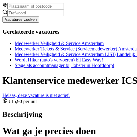
Vacatures zoeken
Gerelateerde vacatures
Medewerker Veiligheid & Service Amsterdam
Medewerker Tickets & Service (Servicemedewerker) Amsterda
Medewerker Veiligheid & Service Amsterdam LIST(Landelijk I
Wordt Hiker (auto's vervoeren) bij Easy Way!
Stage als accountmanager bij Jobster in Hoofddorp!
Klantenservice medewerker IC
Helaas, deze vacature is niet actief.
€15,90 per uur
Beschrijving
Wat ga je precies doen