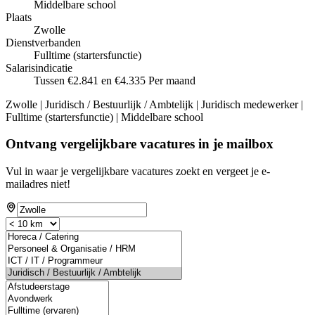
Middelbare school
Plaats
Zwolle
Dienstverbanden
Fulltime (startersfunctie)
Salarisindicatie
Tussen €2.841 en €4.335 Per maand
Zwolle | Juridisch / Bestuurlijk / Ambtelijk | Juridisch medewerker |
Fulltime (startersfunctie) | Middelbare school
Ontvang vergelijkbare vacatures in je mailbox
Vul in waar je vergelijkbare vacatures zoekt en vergeet je e-
mailadres niet!