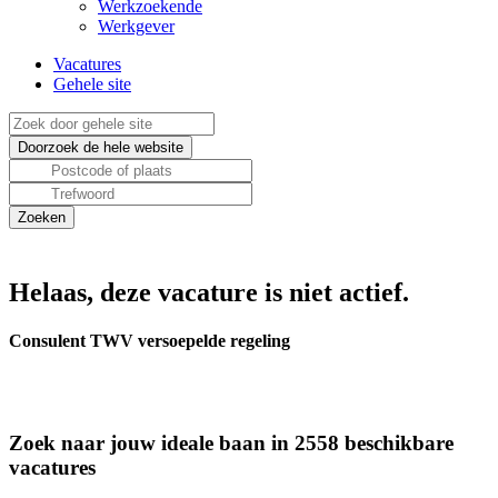
Werkzoekende
Werkgever
Vacatures
Gehele site
Helaas, deze vacature is niet actief.
Consulent TWV versoepelde regeling
Zoek naar jouw ideale baan in 2558 beschikbare
vacatures