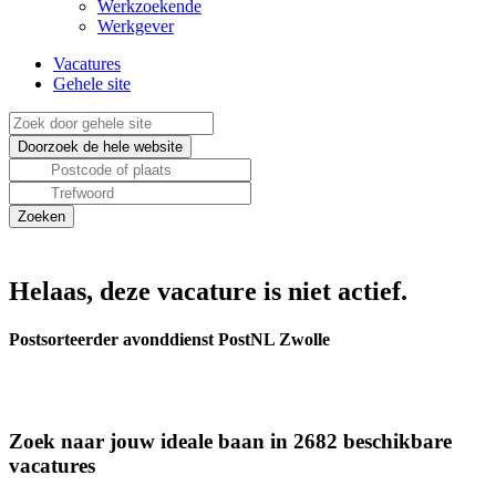
Werkzoekende
Werkgever
Vacatures
Gehele site
Helaas, deze vacature is niet actief.
Postsorteerder avonddienst PostNL Zwolle
Zoek naar jouw ideale baan in 2682 beschikbare
vacatures