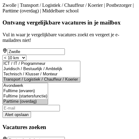
Zwolle | Transport / Logistiek / Chauffeur / Koerier | Postbezorger |
Parttime (overdag) | Middelbare school
Ontvang vergelijkbare vacatures in je mailbox
Vul in waar je vergelijkbare vacatures zoekt en vergeet je e-
mailadres niet!
Alert opslaan
Vacatures zoeken