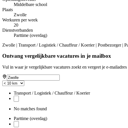
Middelbare school
Plaats
Zwolle
Werkuren per week
20
Dienstverbanden
Parttime (overdag)
Zwolle | Transport / Logistiek / Chauffeur / Koerier | Postbezorger | 
Ontvang vergelijkbare vacatures in je mailbox
Vul in waar je vergelijkbare vacatures zoekt en vergeet je e-mailadres 
Transport / Logistiek / Chauffeur / Koerier
No matches found
Parttime (overdag)