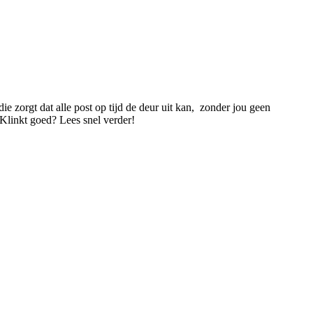
ie zorgt dat alle post op tijd de deur uit kan, zonder jou geen
 Klinkt goed? Lees snel verder!