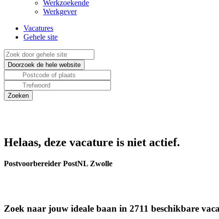
Werkzoekende
Werkgever
Vacatures
Gehele site
Helaas, deze vacature is niet actief.
Postvoorbereider PostNL Zwolle
Zoek naar jouw ideale baan in 2711 beschikbare vaca