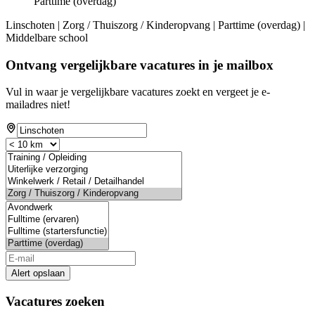
Parttime (overdag)
Linschoten | Zorg / Thuiszorg / Kinderopvang | Parttime (overdag) |
Middelbare school
Ontvang vergelijkbare vacatures in je mailbox
Vul in waar je vergelijkbare vacatures zoekt en vergeet je e-
mailadres niet!
Alert opslaan
Vacatures zoeken