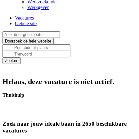
Werkzoekende
Werkgever
Vacatures
Gehele site
Helaas, deze vacature is niet actief.
Thuishulp
Zoek naar jouw ideale baan in 2650 beschikbare
vacatures