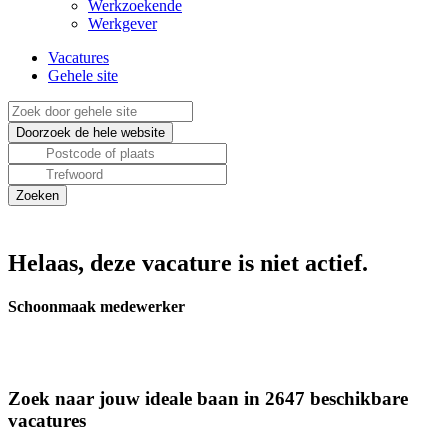
Werkzoekende
Werkgever
Vacatures
Gehele site
Helaas, deze vacature is niet actief.
Schoonmaak medewerker
Zoek naar jouw ideale baan in 2647 beschikbare
vacatures