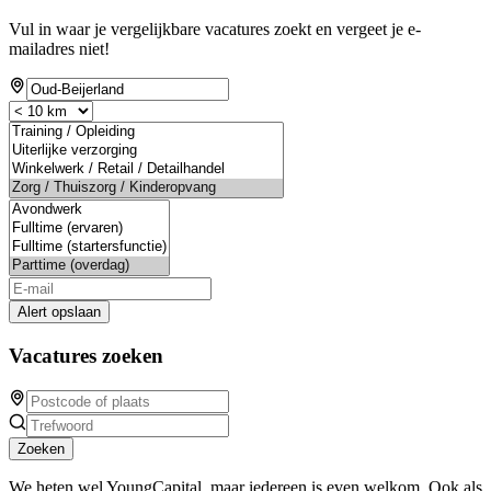
Vul in waar je vergelijkbare vacatures zoekt en vergeet je e-
mailadres niet!
Alert opslaan
Vacatures zoeken
Zoeken
We heten wel YoungCapital, maar iedereen is even welkom. Ook als