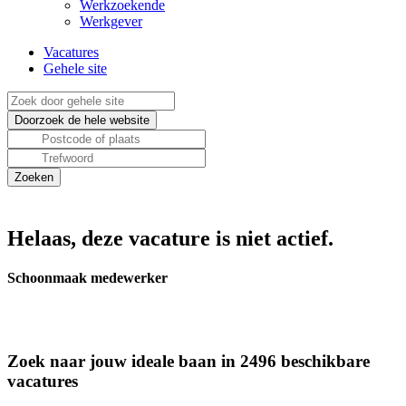
Werkzoekende
Werkgever
Vacatures
Gehele site
Helaas, deze vacature is niet actief.
Schoonmaak medewerker
Zoek naar jouw ideale baan in 2496 beschikbare
vacatures