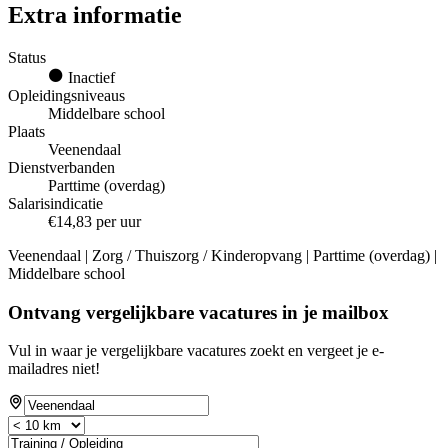
Extra informatie
Status
Inactief
Opleidingsniveaus
Middelbare school
Plaats
Veenendaal
Dienstverbanden
Parttime (overdag)
Salarisindicatie
€14,83 per uur
Veenendaal | Zorg / Thuiszorg / Kinderopvang | Parttime (overdag) |
Middelbare school
Ontvang vergelijkbare vacatures in je mailbox
Vul in waar je vergelijkbare vacatures zoekt en vergeet je e-
mailadres niet!