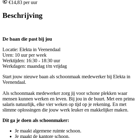
€14,83 per uur
Beschrijving
De baan die past bij jou
Locatie: Elekta in Veenendaal
Uren: 10 uur per week
Werktijden: 16:30 - 18:30 uur
Werkdagen: maandag t/m vrijdag
Start jouw nieuwe baan als schoonmaak medewerker bij Elekta in
Veenendaal.
Als schoonmaak medewerker zorg jij voor schone plekken waar
mensen kunnen werken en leven. Bij jou in de buurt. Met een prima
salaris natuurlijk, elke vier weken op tijd op je rekening. En met
slimme oplossingen die jouw werk leuker en makkelijker maken.
Dit ga je doen als schoonmaker:
Je maakt algemene ruimte schoon.
Je maakt de kantore schoon.