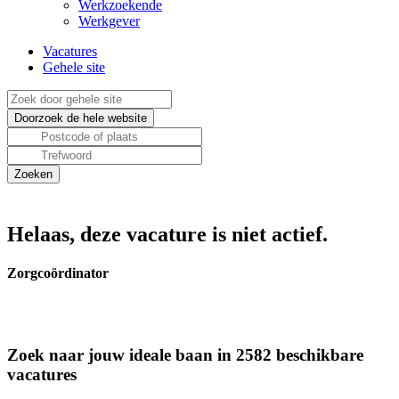
Werkzoekende
Werkgever
Vacatures
Gehele site
Helaas, deze vacature is niet actief.
Zorgcoördinator
Zoek naar jouw ideale baan in 2582 beschikbare
vacatures