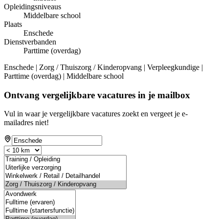
Opleidingsniveaus
Middelbare school
Plaats
Enschede
Dienstverbanden
Parttime (overdag)
Enschede | Zorg / Thuiszorg / Kinderopvang | Verpleegkundige |
Parttime (overdag) | Middelbare school
Ontvang vergelijkbare vacatures in je mailbox
Vul in waar je vergelijkbare vacatures zoekt en vergeet je e-
mailadres niet!