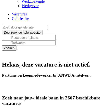
Werkzoekende
Werkgever
Vacatures
Gehele site
Helaas, deze vacature is niet actief.
Parttime verkoopmedewerker bij ANWB Amstelveen
Zoek naar jouw ideale baan in 2667 beschikbare
vacatures