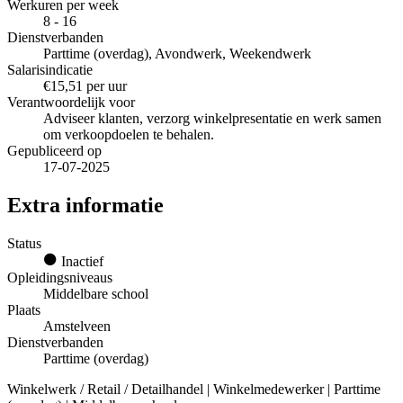
Werkuren per week
8 - 16
Dienstverbanden
Parttime (overdag), Avondwerk, Weekendwerk
Salarisindicatie
€15,51 per uur
Verantwoordelijk voor
Adviseer klanten, verzorg winkelpresentatie en werk samen
om verkoopdoelen te behalen.
Gepubliceerd op
17-07-2025
Extra informatie
Status
Inactief
Opleidingsniveaus
Middelbare school
Plaats
Amstelveen
Dienstverbanden
Parttime (overdag)
Winkelwerk / Retail / Detailhandel | Winkelmedewerker | Parttime