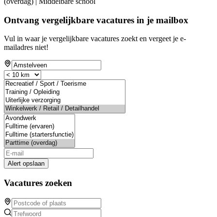
(overdag) | Middelbare school
Ontvang vergelijkbare vacatures in je mailbox
Vul in waar je vergelijkbare vacatures zoekt en vergeet je e-
mailadres niet!
Alert opslaan
Vacatures zoeken