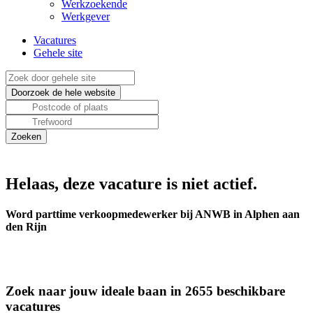
Werkzoekende
Werkgever
Vacatures
Gehele site
Helaas, deze vacature is niet actief.
Word parttime verkoopmedewerker bij ANWB in Alphen aan
den Rijn
Zoek naar jouw ideale baan in 2655 beschikbare
vacatures