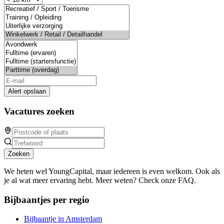
Alert opslaan
Vacatures zoeken
Zoeken
We heten wel YoungCapital, maar iedereen is even welkom. Ook als
je al wat meer ervaring hebt. Meer weten? Check onze FAQ.
Bijbaantjes per regio
Bijbaantje in Amsterdam