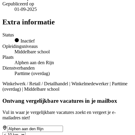
Gepubliceerd op
01-09-2025
Extra informatie
Status
Inactief
Opleidingsniveaus
Middelbare school
Plaats
Alphen aan den Rijn
Dienstverbanden
Parttime (overdag)
Winkelwerk / Retail / Detailhandel | Winkelmedewerker | Parttime
(overdag) | Middelbare school
Ontvang vergelijkbare vacatures in je mailbox
Vul in waar je vergelijkbare vacatures zoekt en vergeet je e-
mailadres niet!