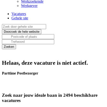
Werkzoekende
Werkgever
Vacatures
Gehele site
Helaas, deze vacature is niet actief.
Parttime Postbezorger
Zoek naar jouw ideale baan in 2494 beschikbare
vacatures