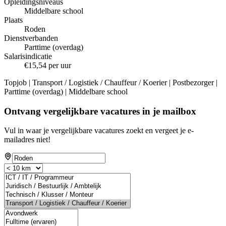
Opleidingsniveaus
Middelbare school
Plaats
Roden
Dienstverbanden
Parttime (overdag)
Salarisindicatie
€15,54 per uur
Topjob
| Transport / Logistiek / Chauffeur / Koerier | Postbezorger |
Parttime (overdag) | Middelbare school
Ontvang vergelijkbare vacatures in je mailbox
Vul in waar je vergelijkbare vacatures zoekt en vergeet je e-
mailadres niet!