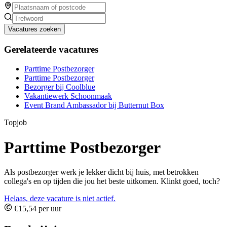
Vacatures zoeken
Gerelateerde vacatures
Parttime Postbezorger
Parttime Postbezorger
Bezorger bij Coolblue
Vakantiewerk Schoonmaak
Event Brand Ambassador bij Butternut Box
Topjob
Parttime Postbezorger
Als postbezorger werk je lekker dicht bij huis, met betrokken
collega's en op tijden die jou het beste uitkomen. Klinkt goed, toch?
Helaas, deze vacature is niet actief.
€15,54 per uur