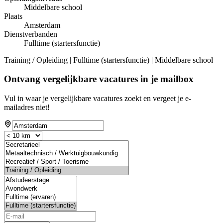
Middelbare school
Plaats
Amsterdam
Dienstverbanden
Fulltime (startersfunctie)
Training / Opleiding | Fulltime (startersfunctie) | Middelbare school
Ontvang vergelijkbare vacatures in je mailbox
Vul in waar je vergelijkbare vacatures zoekt en vergeet je e-
mailadres niet!