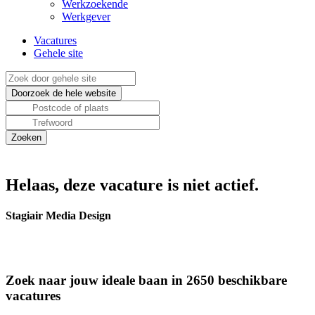
Werkzoekende
Werkgever
Vacatures
Gehele site
Helaas, deze vacature is niet actief.
Stagiair Media Design
Zoek naar jouw ideale baan in 2650 beschikbare
vacatures