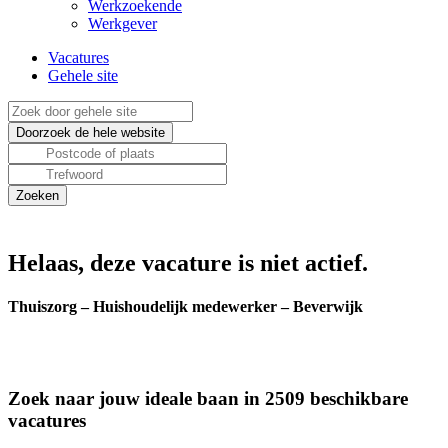
Werkzoekende
Werkgever
Vacatures
Gehele site
Helaas, deze vacature is niet actief.
Thuiszorg – Huishoudelijk medewerker – Beverwijk
Zoek naar jouw ideale baan in 2509 beschikbare
vacatures