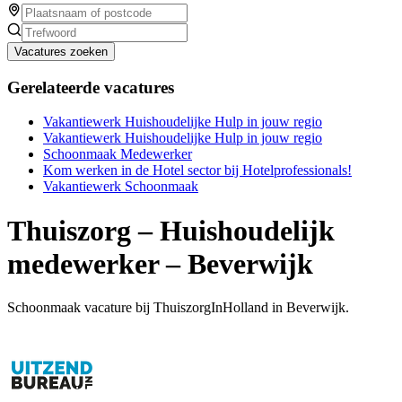
Vacatures zoeken
Gerelateerde vacatures
Vakantiewerk Huishoudelijke Hulp in jouw regio
Vakantiewerk Huishoudelijke Hulp in jouw regio
Schoonmaak Medewerker
Kom werken in de Hotel sector bij Hotelprofessionals!
Vakantiewerk Schoonmaak
Thuiszorg – Huishoudelijk
medewerker – Beverwijk
Schoonmaak vacature bij ThuiszorgInHolland in Beverwijk.