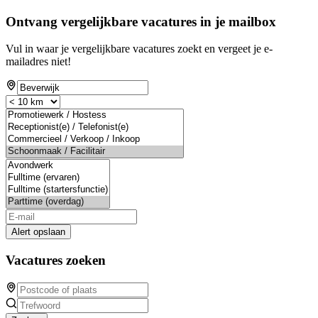
Ontvang vergelijkbare vacatures in je mailbox
Vul in waar je vergelijkbare vacatures zoekt en vergeet je e-
mailadres niet!
Alert opslaan
Vacatures zoeken