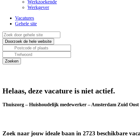
Werkzoekende
Werkgever
Vacatures
Gehele site
Helaas, deze vacature is niet actief.
Thuiszorg – Huishoudelijk medewerker – Amsterdam Zuid Oost
Zoek naar jouw ideale baan in 2723 beschikbare vaca