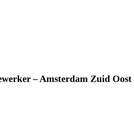
ewerker – Amsterdam Zuid Oost