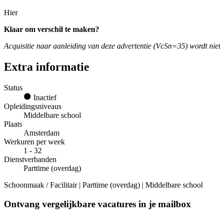
Hier
Klaar om verschil te maken?
Acquisitie naar aanleiding van deze advertentie (VcSn=35) wordt niet 
Extra informatie
Status
Inactief
Opleidingsniveaus
Middelbare school
Plaats
Amsterdam
Werkuren per week
1 - 32
Dienstverbanden
Parttime (overdag)
Schoonmaak / Facilitair | Parttime (overdag) | Middelbare school
Ontvang vergelijkbare vacatures in je mailbox