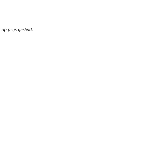
op prijs gesteld.