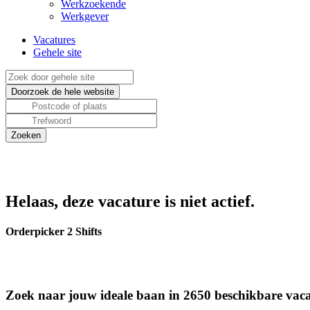
Werkzoekende
Werkgever
Vacatures
Gehele site
Helaas, deze vacature is niet actief.
Orderpicker 2 Shifts
Zoek naar jouw ideale baan in 2650 beschikbare vaca