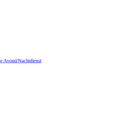
de Avond/Nachtdienst