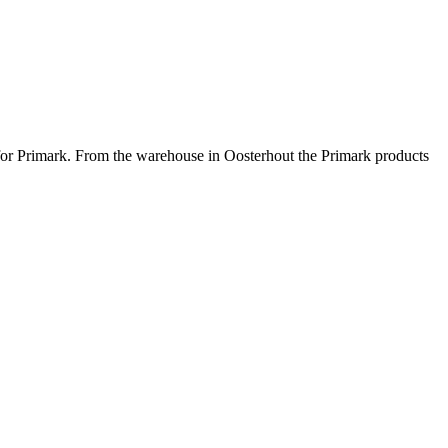
 for Primark. From the warehouse in Oosterhout the Primark products