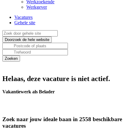
Werkzoekende
Werkgever
Vacatures
Gehele site
Helaas, deze vacature is niet actief.
Vakantiewerk als Belader
Zoek naar jouw ideale baan in 2558 beschikbare
vacatures