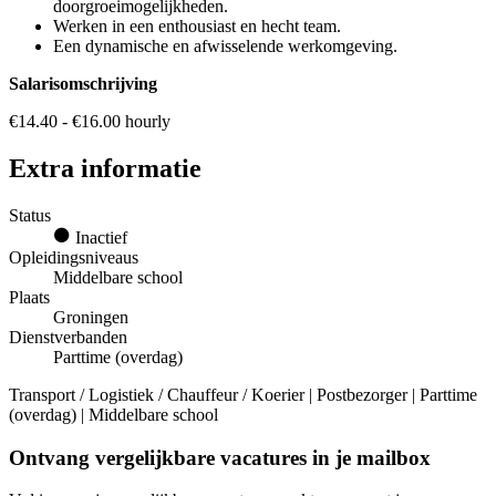
doorgroeimogelijkheden.
Werken in een enthousiast en hecht team.
Een dynamische en afwisselende werkomgeving.
Salarisomschrijving
€14.40 - €16.00 hourly
Extra informatie
Status
Inactief
Opleidingsniveaus
Middelbare school
Plaats
Groningen
Dienstverbanden
Parttime (overdag)
Transport / Logistiek / Chauffeur / Koerier | Postbezorger | Parttime
(overdag) | Middelbare school
Ontvang vergelijkbare vacatures in je mailbox