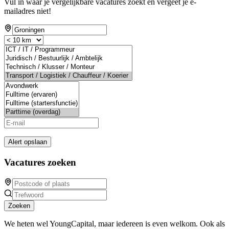
Vul in waar je vergelijkbare vacatures zoekt en vergeet je e-
mailadres niet!
Alert opslaan
Vacatures zoeken
Zoeken
We heten wel YoungCapital, maar iedereen is even welkom. Ook als