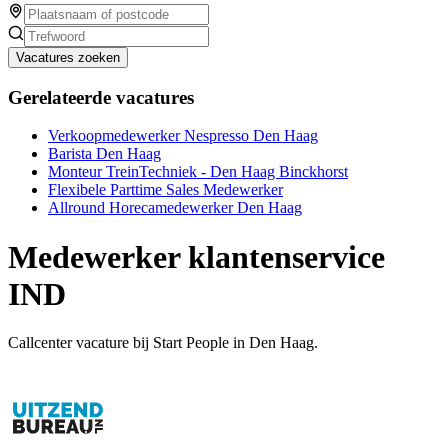
Vacatures zoeken
Gerelateerde vacatures
Verkoopmedewerker Nespresso Den Haag
Barista Den Haag
Monteur TreinTechniek - Den Haag Binckhorst
Flexibele Parttime Sales Medewerker
Allround Horecamedewerker Den Haag
Medewerker klantenservice
IND
Callcenter vacature bij Start People in Den Haag.