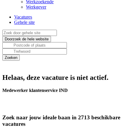
Werkzoekende
Werkgever
Vacatures
Gehele site
Helaas, deze vacature is niet actief.
Medewerker klantenservice IND
Zoek naar jouw ideale baan in 2713 beschikbare
vacatures