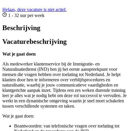
Helaas, deze vacature is niet actief.
1 - 32 uur per week
Beschrijving
Vacaturebeschrijving
Wat je gaat doen
Als medewerker klantenservice bij de Immigratie- en
Naturalisatiedienst (IND) ben jij het eerste aanspreekpunt voor
mensen die vragen hebben over toelating tot Nederland. Je helpt
klanten door hen te informeren over verblijfsprocedures en
naturalisatie, waarbij je jouw communicatieve vaardigheden en
klantgerichte aanpak inzet. Tijdens een zes weken durende training
leer je alles wat je nodig hebt om deze rol succesvol te vervullen. Je
werkt in een dynamische omgeving waarin je snel moet schakelen
tussen verschillende systemen en taken.
Wat je gaat doen:
Beantwoorden: van telefonische vragen over toelating tot