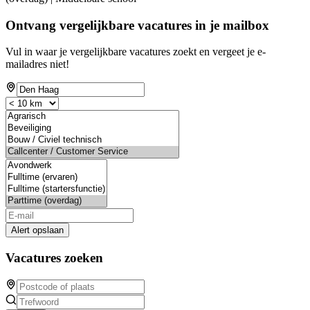
Ontvang vergelijkbare vacatures in je mailbox
Vul in waar je vergelijkbare vacatures zoekt en vergeet je e-
mailadres niet!
Alert opslaan
Vacatures zoeken