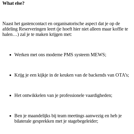
What else?
Naast het gastencontact en organisatorische aspect dat je op de
afdeling Reserveringen leert (je hoeft hier niet alleen maar koffie te
halen…) zal je te maken krijgen met:
Werken met ons moderne PMS systeem MEWS;
Krijg je een kijkje in de keuken van de backends van OTA’s;
Het ontwikkelen van je professionele vaardigheden;
Ben je maandelijks bij team meetings aanwezig en heb je
bilaterale gesprekken met je stagebegeleider;