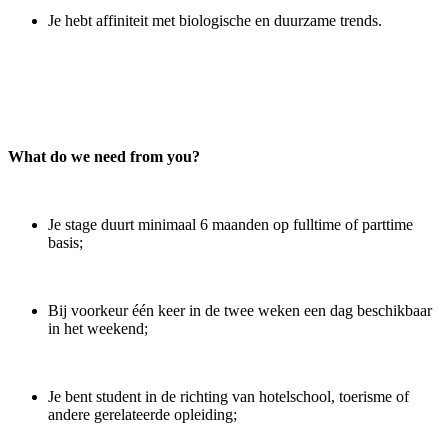
Je hebt affiniteit met biologische en duurzame trends.
What do we need from you?
Je stage duurt minimaal 6 maanden op fulltime of parttime
basis;
Bij voorkeur één keer in de twee weken een dag beschikbaar
in het weekend;
Je bent student in de richting van hotelschool, toerisme of
andere gerelateerde opleiding;