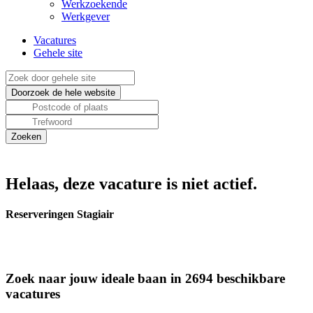
Werkzoekende
Werkgever
Vacatures
Gehele site
Helaas, deze vacature is niet actief.
Reserveringen Stagiair
Zoek naar jouw ideale baan in 2694 beschikbare
vacatures