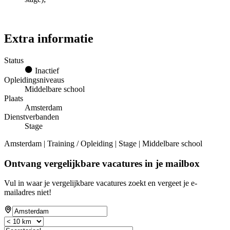
Extra informatie
Status
Inactief
Opleidingsniveaus
Middelbare school
Plaats
Amsterdam
Dienstverbanden
Stage
Amsterdam | Training / Opleiding | Stage | Middelbare school
Ontvang vergelijkbare vacatures in je mailbox
Vul in waar je vergelijkbare vacatures zoekt en vergeet je e-
mailadres niet!