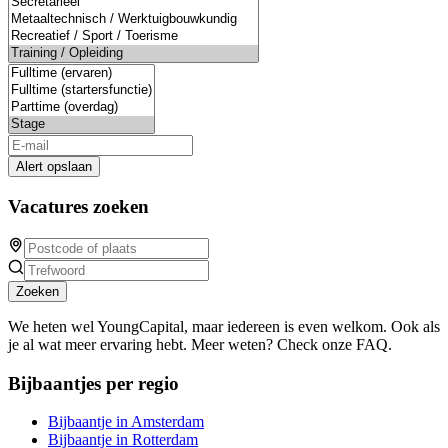
Alert opslaan
Vacatures zoeken
Zoeken
We heten wel YoungCapital, maar iedereen is even welkom. Ook als
je al wat meer ervaring hebt. Meer weten? Check onze FAQ.
Bijbaantjes per regio
Bijbaantje in Amsterdam
Bijbaantje in Rotterdam