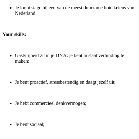
Je loopt stage bij een van de meest duurzame hotelketens van
Nederland.
Your skills:
Gastvrijheid zit in je DNA: je bent in staat verbinding te
maken;
Je bent proactief, stressbestendig en daagt jezelf uit;
Je hebt commercieel denkvermogen;
Je bent sociaal;