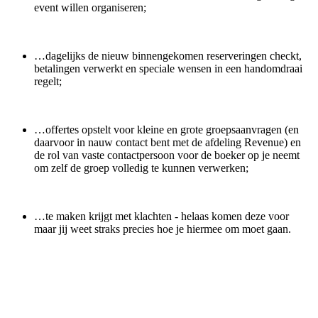
event willen organiseren;
…dagelijks de nieuw binnengekomen reserveringen checkt,
betalingen verwerkt en speciale wensen in een handomdraai
regelt;
…offertes opstelt voor kleine en grote groepsaanvragen (en
daarvoor in nauw contact bent met de afdeling Revenue) en
de rol van vaste contactpersoon voor de boeker op je neemt
om zelf de groep volledig te kunnen verwerken;
…te maken krijgt met klachten - helaas komen deze voor
maar jij weet straks precies hoe je hiermee om moet gaan.