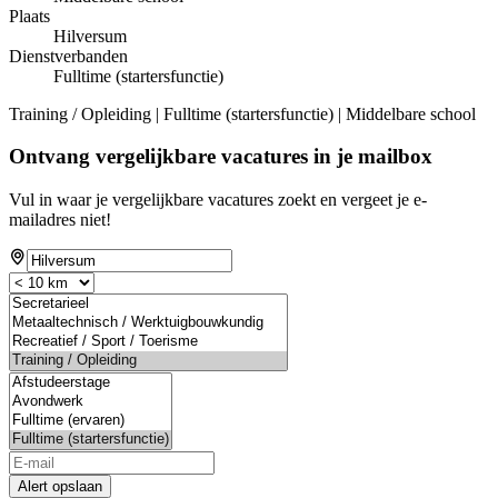
Plaats
Hilversum
Dienstverbanden
Fulltime (startersfunctie)
Training / Opleiding | Fulltime (startersfunctie) | Middelbare school
Ontvang vergelijkbare vacatures in je mailbox
Vul in waar je vergelijkbare vacatures zoekt en vergeet je e-
mailadres niet!
Alert opslaan