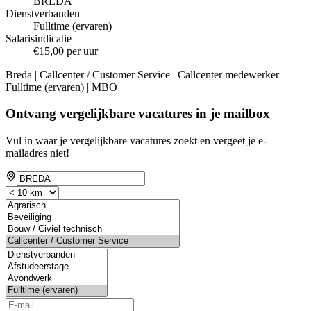
BREDA
Dienstverbanden
Fulltime (ervaren)
Salarisindicatie
€15,00 per uur
Breda | Callcenter / Customer Service | Callcenter medewerker |
Fulltime (ervaren) | MBO
Ontvang vergelijkbare vacatures in je mailbox
Vul in waar je vergelijkbare vacatures zoekt en vergeet je e-
mailadres niet!