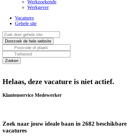
Werkzoekende
Werkgever
Vacatures
Gehele site
Helaas, deze vacature is niet actief.
Klantenservice Medewerker
Zoek naar jouw ideale baan in 2682 beschikbare
vacatures