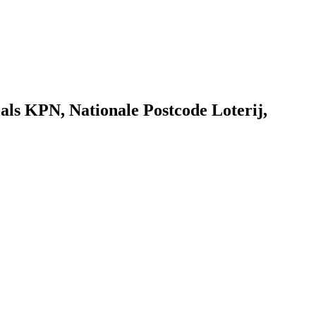
als KPN, Nationale Postcode Loterij,