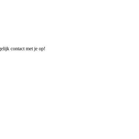
elijk contact met je op!