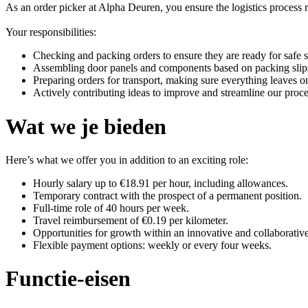
As an order picker at Alpha Deuren, you ensure the logistics process 
Your responsibilities:
Checking and packing orders to ensure they are ready for safe 
Assembling door panels and components based on packing slips
Preparing orders for transport, making sure everything leaves o
Actively contributing ideas to improve and streamline our proce
Wat we je bieden
Here’s what we offer you in addition to an exciting role:
Hourly salary up to €18.91 per hour, including allowances.
Temporary contract with the prospect of a permanent position.
Full-time role of 40 hours per week.
Travel reimbursement of €0.19 per kilometer.
Opportunities for growth within an innovative and collaborati
Flexible payment options: weekly or every four weeks.
Functie-eisen