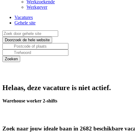
Werkzoekende
Werkgever
Vacatures
Gehele site
Helaas, deze vacature is niet actief.
Warehouse worker 2-shifts
Zoek naar jouw ideale baan in 2682 beschikbare vaca