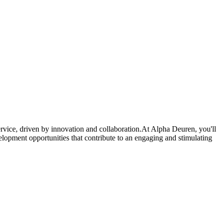
ervice, driven by innovation and collaboration.At Alpha Deuren, you'll
lopment opportunities that contribute to an engaging and stimulating