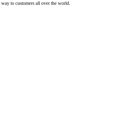
 way to customers all over the world.