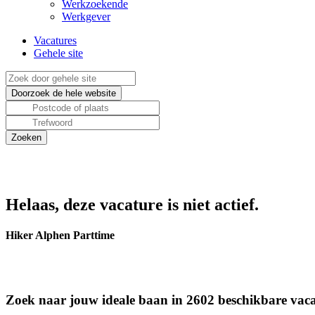
Werkzoekende
Werkgever
Vacatures
Gehele site
Helaas, deze vacature is niet actief.
Hiker Alphen Parttime
Zoek naar jouw ideale baan in 2602 beschikbare vaca