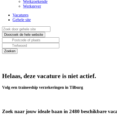
Werkzoekende
Werkgever
Vacatures
Gehele site
Helaas, deze vacature is niet actief.
Volg een traineeship verzekeringen in Tilburg
Zoek naar jouw ideale baan in 2480 beschikbare vaca