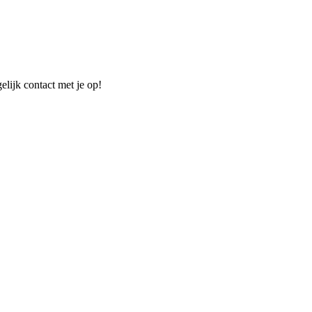
elijk contact met je op!