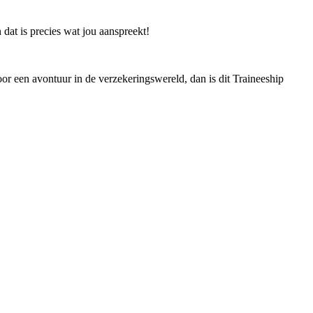
 dat is precies wat jou aanspreekt!
voor een avontuur in de verzekeringswereld, dan is dit Traineeship