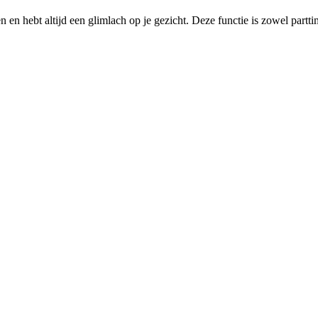
n en hebt altijd een glimlach op je gezicht. Deze functie is zowel partt