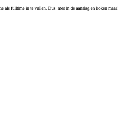
ime als fulltime in te vullen. Dus, mes in de aanslag en koken maar!