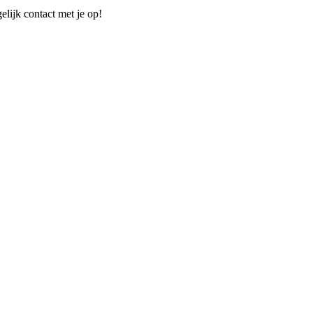
elijk contact met je op!