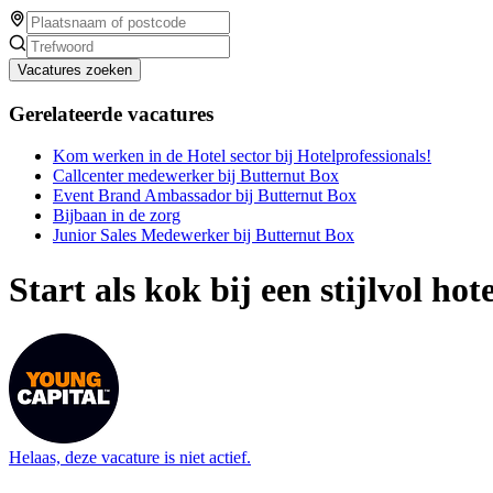
Vacatures zoeken
Gerelateerde vacatures
Kom werken in de Hotel sector bij Hotelprofessionals!
Callcenter medewerker bij Butternut Box
Event Brand Ambassador bij Butternut Box
Bijbaan in de zorg
Junior Sales Medewerker bij Butternut Box
Start als kok bij een stijlvol ho
Helaas, deze vacature is niet actief.