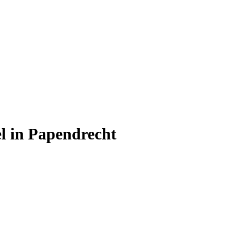
tel in Papendrecht