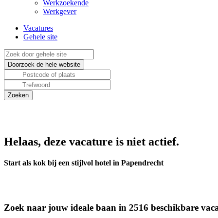
Werkzoekende
Werkgever
Vacatures
Gehele site
Helaas, deze vacature is niet actief.
Start als kok bij een stijlvol hotel in Papendrecht
Zoek naar jouw ideale baan in 2516 beschikbare vaca