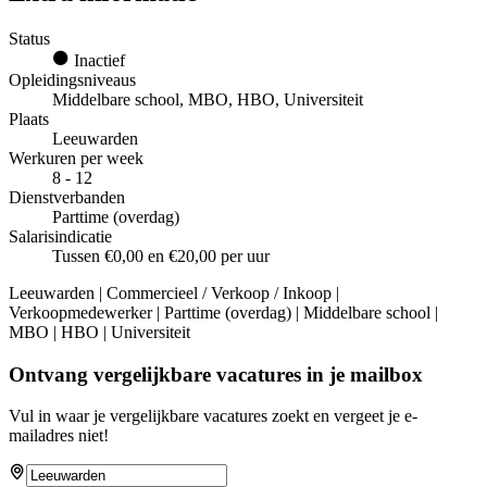
Status
Inactief
Opleidingsniveaus
Middelbare school, MBO, HBO, Universiteit
Plaats
Leeuwarden
Werkuren per week
8 - 12
Dienstverbanden
Parttime (overdag)
Salarisindicatie
Tussen €0,00 en €20,00 per uur
Leeuwarden | Commercieel / Verkoop / Inkoop |
Verkoopmedewerker | Parttime (overdag) | Middelbare school |
MBO | HBO | Universiteit
Ontvang vergelijkbare vacatures in je mailbox
Vul in waar je vergelijkbare vacatures zoekt en vergeet je e-
mailadres niet!