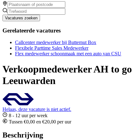
Vacatures zoeken
Gerelateerde vacatures
Callcenter medewerker bij Butternut Box
Flexibele Parttime Sales Medewerker
Flex medewerker schoonmaak met een auto van CSU
Verkoopmedewerker AH to go
Leeuwarden
Helaas, deze vacature is niet actief.
8 - 12 uur per week
Tussen €0,00 en €20,00 per uur
Beschrijving