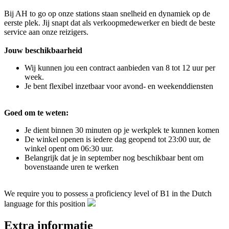
Bij AH to go op onze stations staan snelheid en dynamiek op de
eerste plek. Jij snapt dat als verkoopmedewerker en biedt de beste
service aan onze reizigers.
Jouw beschikbaarheid
Wij kunnen jou een contract aanbieden van 8 tot 12 uur per
week.
Je bent flexibel inzetbaar voor avond- en weekenddiensten
Goed om te weten:
Je dient binnen 30 minuten op je werkplek te kunnen komen
De winkel openen is iedere dag geopend tot 23:00 uur, de
winkel opent om 06:30 uur.
Belangrijk dat je in september nog beschikbaar bent om
bovenstaande uren te werken
We require you to possess a proficiency level of B1 in the Dutch
language for this position
Extra informatie