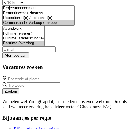
Alert opslaan
Vacatures zoeken
Zoeken
We heten wel YoungCapital, maar iedereen is even welkom. Ook als
je al wat meer ervaring hebt. Meer weten? Check onze FAQ.
Bijbaantjes per regio
Bijbaantje in Amsterdam