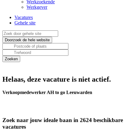
Werkzoekende
Werkgever
Vacatures
Gehele site
Helaas, deze vacature is niet actief.
Verkoopmedewerker AH to go Leeuwarden
Zoek naar jouw ideale baan in 2624 beschikbare
vacatures