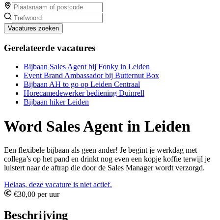
Vacatures zoeken
Gerelateerde vacatures
Bijbaan Sales Agent bij Fonky in Leiden
Event Brand Ambassador bij Butternut Box
Bijbaan AH to go op Leiden Centraal
Horecamedewerker bediening Duinrell
Bijbaan hiker Leiden
Word Sales Agent in Leiden
Een flexibele bijbaan als geen ander! Je begint je werkdag met
collega’s op het pand en drinkt nog even een kopje koffie terwijl je
luistert naar de aftrap die door de Sales Manager wordt verzorgd.
Helaas, deze vacature is niet actief.
€30,00 per uur
Beschrijving