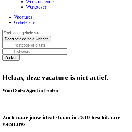
Werkzoekende
Werkgever
Vacatures
Gehele site
Helaas, deze vacature is niet actief.
Word Sales Agent in Leiden
Zoek naar jouw ideale baan in 2510 beschikbare
vacatures