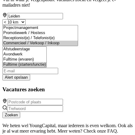
mailadres niet!
Alert opslaan
Vacatures zoeken
Zoeken
We heten wel YoungCapital, maar iedereen is even welkom. Ook als
je al wat meer ervaring hebt. Meer weten? Check onze FAQ.